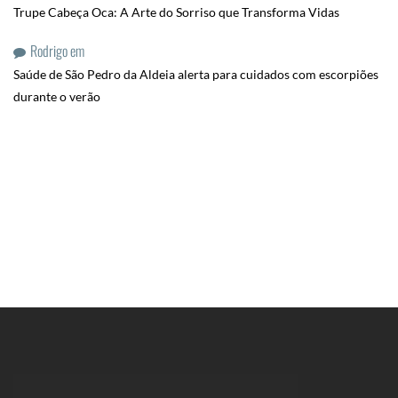
Trupe Cabeça Oca: A Arte do Sorriso que Transforma Vidas
Rodrigo
em
Saúde de São Pedro da Aldeia alerta para cuidados com escorpiões
durante o verão