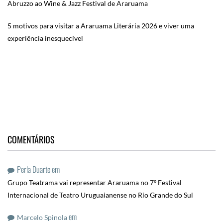
Abruzzo ao Wine & Jazz Festival de Araruama
5 motivos para visitar a Araruama Literária 2026 e viver uma
experiência inesquecível
COMENTÁRIOS
Perla Duarte
em
Grupo Teatrama vai representar Araruama no 7º Festival
Internacional de Teatro Uruguaianense no Rio Grande do Sul
em
Marcelo Spinola