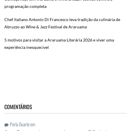
programação completa
Chef italiano Antonio Di Francesco leva tradição da culinária de
Abruzzo ao Wine & Jazz Festival de Araruama
5 motivos para visitar a Araruama Literária 2026 e viver uma
experiência inesquecível
COMENTÁRIOS
Perla Duarte
em