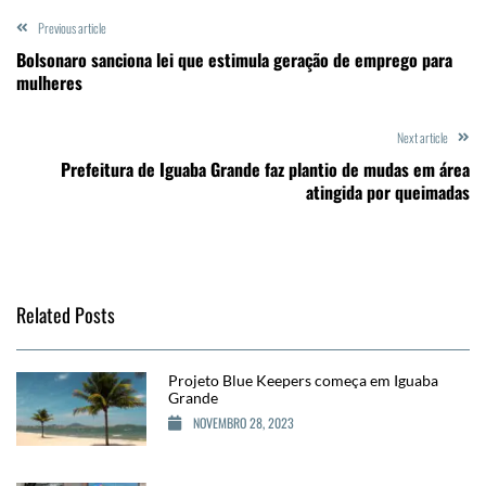
Previous article
Bolsonaro sanciona lei que estimula geração de emprego para
mulheres
Next article
Prefeitura de Iguaba Grande faz plantio de mudas em área
atingida por queimadas
Related Posts
Projeto Blue Keepers começa em Iguaba
Grande
NOVEMBRO 28, 2023