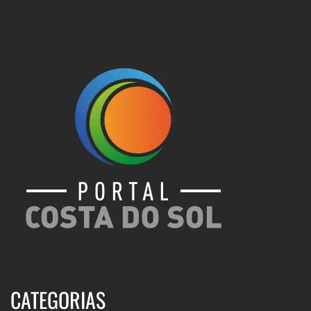
CATEGORIAS