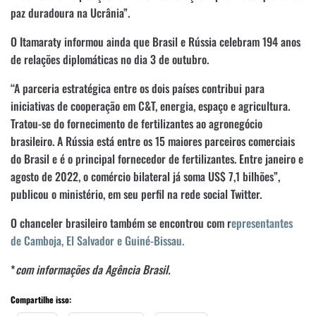
paz duradoura na Ucrânia”.
O Itamaraty informou ainda que Brasil e Rússia celebram 194 anos
de relações diplomáticas no dia 3 de outubro.
“A parceria estratégica entre os dois países contribui para
iniciativas de cooperação em C&T, energia, espaço e agricultura.
Tratou-se do fornecimento de fertilizantes ao agronegócio
brasileiro. A Rússia está entre os 15 maiores parceiros comerciais
do Brasil e é o principal fornecedor de fertilizantes. Entre janeiro e
agosto de 2022, o comércio bilateral já soma US$ 7,1 bilhões”,
publicou o ministério, em seu perfil na rede social Twitter.
O chanceler brasileiro também se encontrou com r
epresentantes
de Camboja, El Salvador e Guiné-Bissau.
*
com informações da Agência Brasil.
Compartilhe isso: