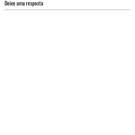
Deixe uma resposta