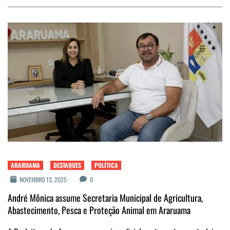
ARARUAMA
DESTAQUES
POLÍTICA
NOVEMBRO 13, 2025
0
André Mônica assume Secretaria Municipal de Agricultura,
Abastecimento, Pesca e Proteção Animal em Araruama