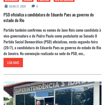
JULHO 21, 2026
0
PSD oficializa a candidatura de Eduardo Paes ao governo do
estado do Rio
Partido também confirmou os nomes de Jane Reis como candidata à
vice-governadora e de Pedro Paulo como postulante ao Senado O
Partido Social Democrático (PSD) oficializou, nesta segunda-feira
(20/7), a candidatura de Eduardo Paes ao governo do estado do Rio
de Janeiro. Na convenção realizada na sede do PSD, em...
LEIA MAIS