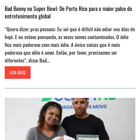
Bad Bunny no Super Bowl: De Porto Rico para o maior palco do
entretenimento global
“Quero dizer pras pessoas: Eu sei que é difícil não odiar nos dias de
hoje. E eu estava pensando, as vezes somos contaminados. O ódio
fica mais poderoso com mais ódio. A única coisas que é mais
poderosa que ódio é amor. Então, por favor, precisamos ser
diferentes”, disse Bad...
LEIA MAIS