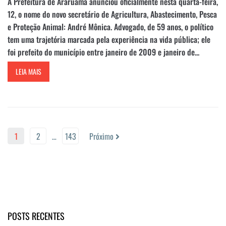
A Prefeitura de Araruama anunciou oficialmente nesta quarta-feira,
12, o nome do novo secretário de Agricultura, Abastecimento, Pesca
e Proteção Animal: André Mônica. Advogado, de 59 anos, o político
tem uma trajetória marcada pela experiência na vida pública; ele
foi prefeito do município entre janeiro de 2009 e janeiro de...
LEIA MAIS
1
2
…
143
Próximo
POSTS RECENTES