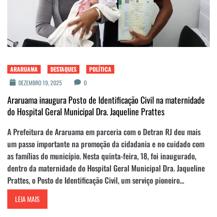
ARARUAMA
DESTAQUES
POLÍTICA
DEZEMBRO 19, 2025
0
Araruama inaugura Posto de Identificação Civil na maternidade
do Hospital Geral Municipal Dra. Jaqueline Prattes
A Prefeitura de Araruama em parceria com o Detran RJ deu mais
um passo importante na promoção da cidadania e no cuidado com
as famílias do município. Nesta quinta-feira, 18, foi inaugurado,
dentro da maternidade do Hospital Geral Municipal Dra. Jaqueline
Prattes, o Posto de Identificação Civil, um serviço pioneiro...
LEIA MAIS