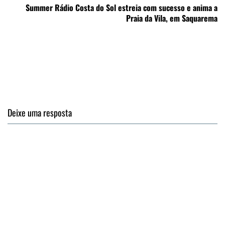
Summer Rádio Costa do Sol estreia com sucesso e anima a
Praia da Vila, em Saquarema
Deixe uma resposta