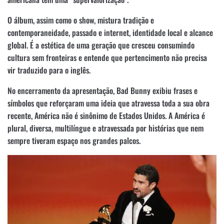
O álbum, assim como o show, mistura tradição e
contemporaneidade, passado e internet, identidade local e alcance
global. É a estética de uma geração que cresceu consumindo
cultura sem fronteiras e entende que pertencimento não precisa
vir traduzido para o inglês.
No encerramento da apresentação, Bad Bunny exibiu frases e
símbolos que reforçaram uma ideia que atravessa toda a sua obra
recente, América não é sinônimo de Estados Unidos. A América é
plural, diversa, multilíngue e atravessada por histórias que nem
sempre tiveram espaço nos grandes palcos.