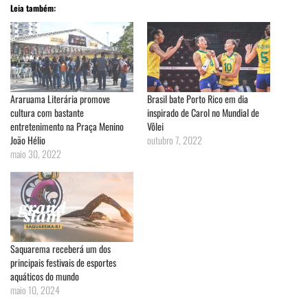
Leia também:
Araruama Literária promove
Brasil bate Porto Rico em dia
cultura com bastante
inspirado de Carol no Mundial de
entretenimento na Praça Menino
Vôlei
João Hélio
outubro 7, 2022
maio 30, 2022
Saquarema receberá um dos
principais festivais de esportes
aquáticos do mundo
maio 10, 2024