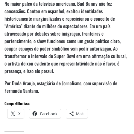
No maior palco da televisão americana, Bad Bunny não fez
concessões. Cantou em espanhol, exaltou identidades
historicamente marginalizadas e reposicionou o conceito de
“América” diante de milhões de espectadores. Em um país
atravessado por debates sobre imigração, fronteiras e
pertencimento, o show funcionou como um gesto político claro,
ocupar espaços de poder simbólico sem pedir autorização. Ao
transformar o intervalo do Super Bowl em uma afirmação cultural,
o artista deixou evidente que representatividade não é favor, é
presença, e isso ele possui.
Por Duda Araujo, estagiária de Jornalismo, com supervisão de
Fernanda Santana.
Compartilhe isso:
X
Facebook
Mais