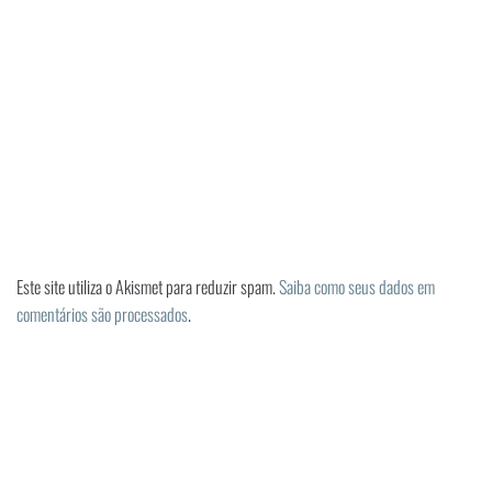
Este site utiliza o Akismet para reduzir spam.
Saiba como seus dados em
comentários são processados
.