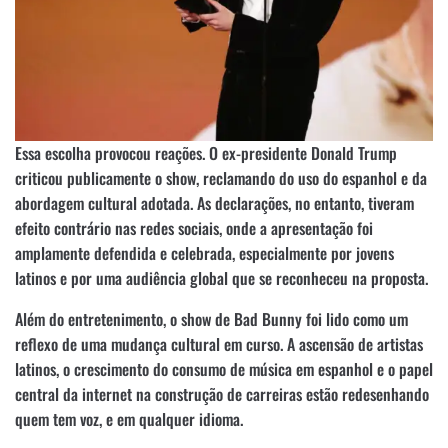
Essa escolha provocou reações. O ex-presidente Donald Trump
criticou publicamente o show, reclamando do uso do espanhol e da
abordagem cultural adotada. As declarações, no entanto, tiveram
efeito contrário nas redes sociais, onde a apresentação foi
amplamente defendida e celebrada, especialmente por jovens
latinos e por uma audiência global que se reconheceu na proposta.
Além do entretenimento, o show de Bad Bunny foi lido como um
reflexo de uma mudança cultural em curso. A ascensão de artistas
latinos, o crescimento do consumo de música em espanhol e o papel
central da internet na construção de carreiras estão redesenhando
quem tem voz, e em qualquer idioma.