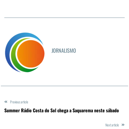
JORNALISMO
Previous article
Summer Rádio Costa do Sol chega a Saquarema neste sábado
Next article