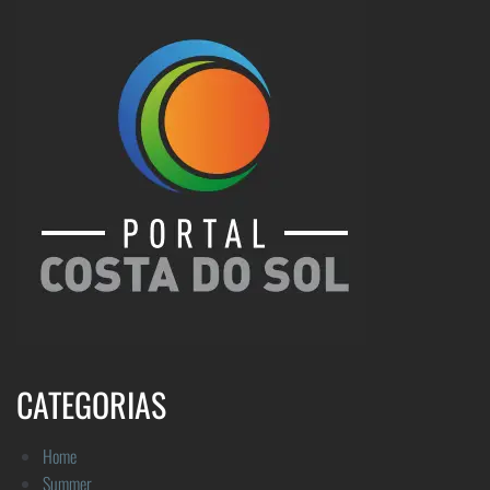
CATEGORIAS
Home
Summer