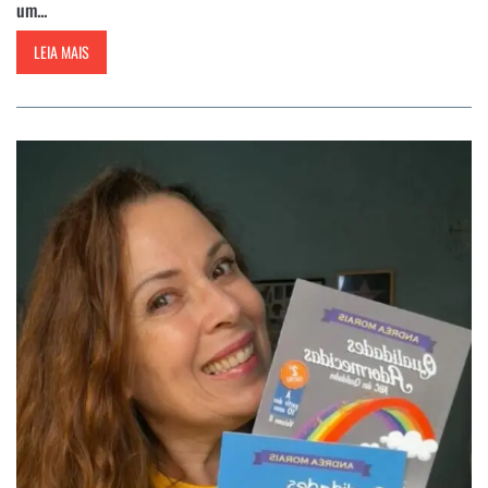
um...
LEIA MAIS