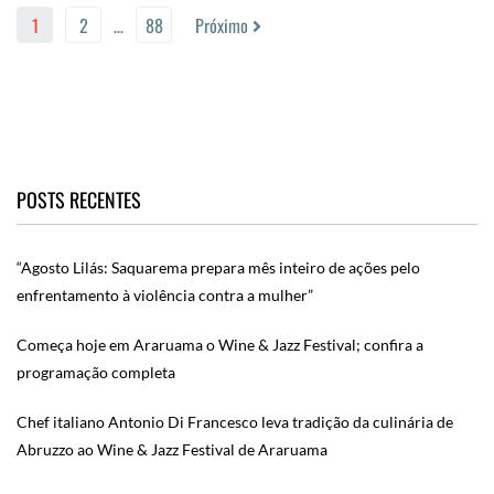
1
2
…
88
Próximo
POSTS RECENTES
“Agosto Lilás: Saquarema prepara mês inteiro de ações pelo
enfrentamento à violência contra a mulher”
Começa hoje em Araruama o Wine & Jazz Festival; confira a
programação completa
Chef italiano Antonio Di Francesco leva tradição da culinária de
Abruzzo ao Wine & Jazz Festival de Araruama