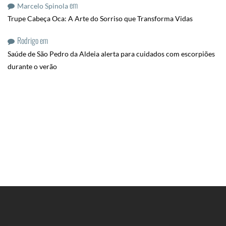
em
Marcelo Spinola
Trupe Cabeça Oca: A Arte do Sorriso que Transforma Vidas
Rodrigo
em
Saúde de São Pedro da Aldeia alerta para cuidados com escorpiões
durante o verão