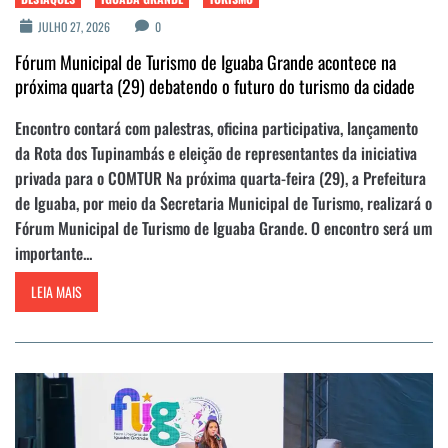
JULHO 27, 2026
0
Fórum Municipal de Turismo de Iguaba Grande acontece na
próxima quarta (29) debatendo o futuro do turismo da cidade
Encontro contará com palestras, oficina participativa, lançamento
da Rota dos Tupinambás e eleição de representantes da iniciativa
privada para o COMTUR Na próxima quarta-feira (29), a Prefeitura
de Iguaba, por meio da Secretaria Municipal de Turismo, realizará o
Fórum Municipal de Turismo de Iguaba Grande. O encontro será um
importante...
LEIA MAIS