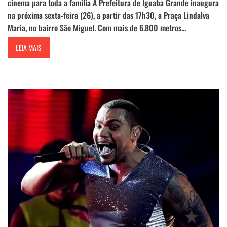
cinema para toda a família A Prefeitura de Iguaba Grande inaugura
na próxima sexta-feira (26), a partir das 17h30, a Praça Lindalva
Maria, no bairro São Miguel. Com mais de 6.800 metros...
LEIA MAIS