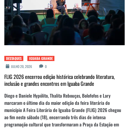
DESTAQUES
IGUABA GRANDE
JULHO 20, 2026
0
FLIG 2026 encerrou edição histórica celebrando literatura,
inclusão e grandes encontros em Iguaba Grande
Diego e Daniele Hypólito, Thalita Rebouças, Bolofofos e Lary
marcaram o último dia da maior edição da feira literária do
município A Feira Literária de Iguaba Grande (FLIG) 2026 chegou
ao fim neste sábado (18), encerrando três dias de intensa
programação cultural que transformaram a Praça da Estação em