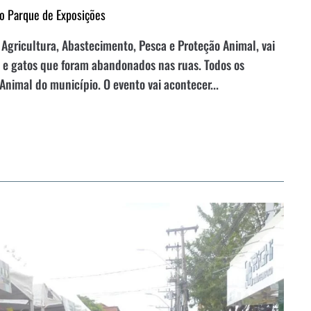
no Parque de Exposições
 Agricultura, Abastecimento, Pesca e Proteção Animal, vai
es e gatos que foram abandonados nas ruas. Todos os
Animal do município. O evento vai acontecer...