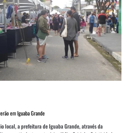
e verão em Iguaba Grande
 local, a prefeitura de Iguaba Grande, através da