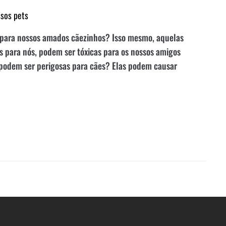
ssos pets
 para nossos amados cãezinhos? Isso mesmo, aquelas
 para nós, podem ser tóxicas para os nossos amigos
 podem ser perigosas para cães? Elas podem causar