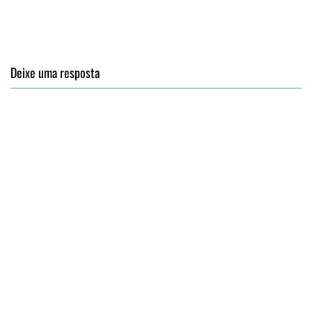
Deixe uma resposta