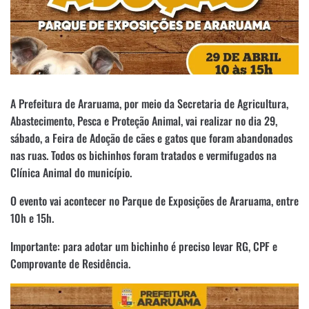
A Prefeitura de Araruama, por meio da Secretaria de Agricultura,
Abastecimento, Pesca e Proteção Animal, vai realizar no dia 29,
sábado, a Feira de Adoção de cães e gatos que foram abandonados
nas ruas. Todos os bichinhos foram tratados e vermifugados na
Clínica Animal do município.
O evento vai acontecer no Parque de Exposições de Araruama, entre
10h e 15h.
Importante: para adotar um bichinho é preciso levar RG, CPF e
Comprovante de Residência.