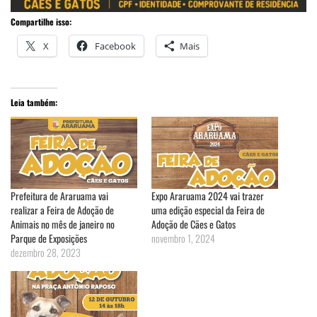
Compartilhe isso:
X
Facebook
Mais
Leia também:
Prefeitura de Araruama vai
Expo Araruama 2024 vai trazer
realizar a Feira de Adoção de
uma edição especial da Feira de
Animais no mês de janeiro no
Adoção de Cães e Gatos
Parque de Exposições
novembro 1, 2024
dezembro 28, 2023