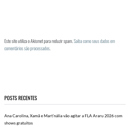
Este site utiliza o Akismet para reduzir spam.
Saiba como seus dados em
comentários são processados
.
POSTS RECENTES
Ana Carolina, Xamã e Mart’nália vão agitar a FLA Araru 2026 com
shows gratuitos