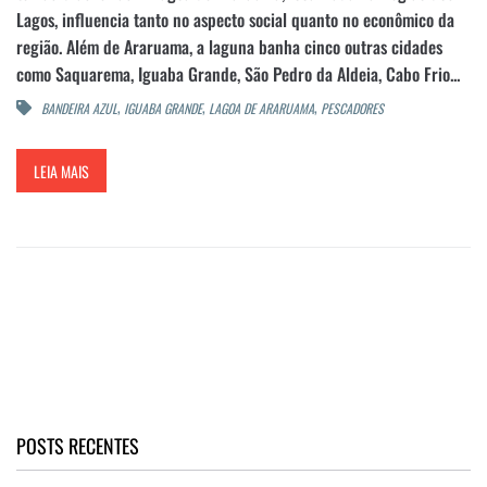
Lagos, influencia tanto no aspecto social quanto no econômico da
região. Além de Araruama, a laguna banha cinco outras cidades
como Saquarema, Iguaba Grande, São Pedro da Aldeia, Cabo Frio...
,
,
,
BANDEIRA AZUL
IGUABA GRANDE
LAGOA DE ARARUAMA
PESCADORES
LEIA MAIS
POSTS RECENTES