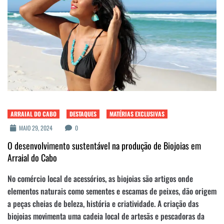
ARRAIAL DO CABO
DESTAQUES
MATÉRIAS EXCLUSIVAS
MAIO 29, 2024
0
O desenvolvimento sustentável na produção de Biojoias em
Arraial do Cabo
No comércio local de acessórios, as biojoias são artigos onde
elementos naturais como sementes e escamas de peixes, dão origem
a peças cheias de beleza, história e criatividade. A criação das
biojoias movimenta uma cadeia local de artesãs e pescadoras da