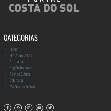
CATEGORIAS
Home
FLA Araru 2026
Araruama
Região dos Lagos
Agenda Cultural
Colunistas
Matérias Exclusivas