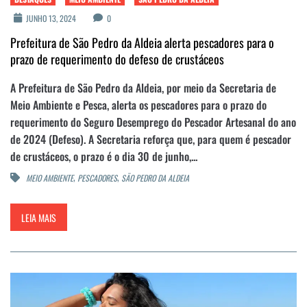
JUNHO 13, 2024
0
Prefeitura de São Pedro da Aldeia alerta pescadores para o
prazo de requerimento do defeso de crustáceos
A Prefeitura de São Pedro da Aldeia, por meio da Secretaria de
Meio Ambiente e Pesca, alerta os pescadores para o prazo do
requerimento do Seguro Desemprego do Pescador Artesanal do ano
de 2024 (Defeso). A Secretaria reforça que, para quem é pescador
de crustáceos, o prazo é o dia 30 de junho,...
,
,
MEIO AMBIENTE
PESCADORES
SÃO PEDRO DA ALDEIA
LEIA MAIS