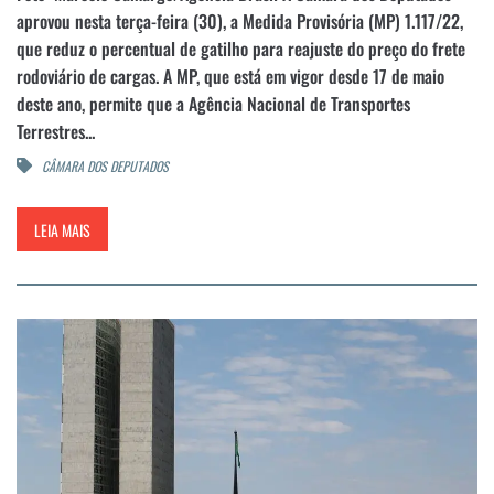
aprovou nesta terça-feira (30), a Medida Provisória (MP) 1.117/22,
que reduz o percentual de gatilho para reajuste do preço do frete
rodoviário de cargas. A MP, que está em vigor desde 17 de maio
deste ano, permite que a Agência Nacional de Transportes
Terrestres...
CÂMARA DOS DEPUTADOS
LEIA MAIS