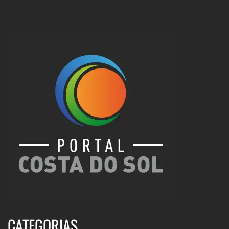
CATEGORIAS