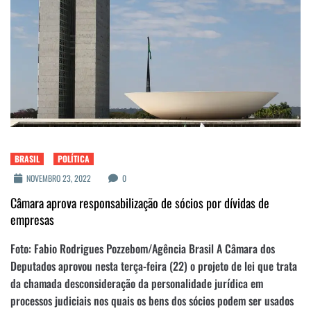
BRASIL
POLÍTICA
NOVEMBRO 23, 2022
0
Câmara aprova responsabilização de sócios por dívidas de
empresas
Foto: Fabio Rodrigues Pozzebom/Agência Brasil A Câmara dos
Deputados aprovou nesta terça-feira (22) o projeto de lei que trata
da chamada desconsideração da personalidade jurídica em
processos judiciais nos quais os bens dos sócios podem ser usados