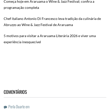
Começa hoje em Araruama o Wine & Jazz Festival; confira a
programação completa
Chef italiano Antonio Di Francesco leva tradição da culinária de
Abruzzo ao Wine & Jazz Festival de Araruama
5 motivos para visitar a Araruama Literária 2026 e viver uma
experiência inesquecível
COMENTÁRIOS
Perla Duarte
em