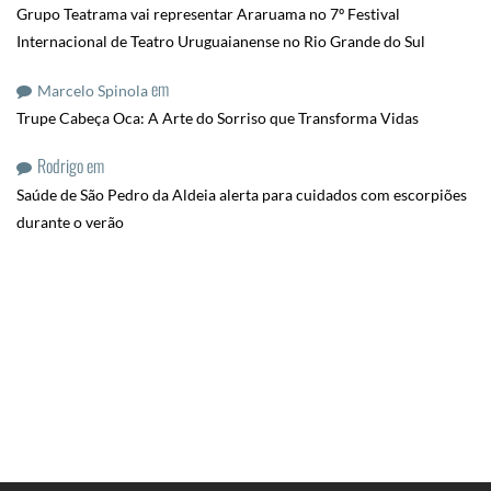
Grupo Teatrama vai representar Araruama no 7º Festival
Internacional de Teatro Uruguaianense no Rio Grande do Sul
em
Marcelo Spinola
Trupe Cabeça Oca: A Arte do Sorriso que Transforma Vidas
Rodrigo
em
Saúde de São Pedro da Aldeia alerta para cuidados com escorpiões
durante o verão