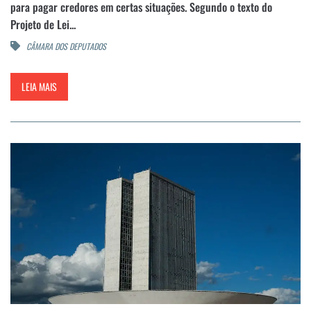
para pagar credores em certas situações. Segundo o texto do
Projeto de Lei...
CÂMARA DOS DEPUTADOS
LEIA MAIS