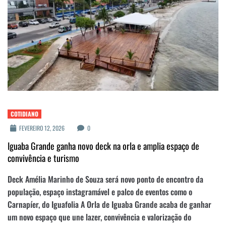
COTIDIANO
FEVEREIRO 12, 2026
0
Iguaba Grande ganha novo deck na orla e amplia espaço de
convivência e turismo
Deck Amélia Marinho de Souza será novo ponto de encontro da
população, espaço instagramável e palco de eventos como o
Carnapíer, do Iguafolia A Orla de Iguaba Grande acaba de ganhar
um novo espaço que une lazer, convivência e valorização do