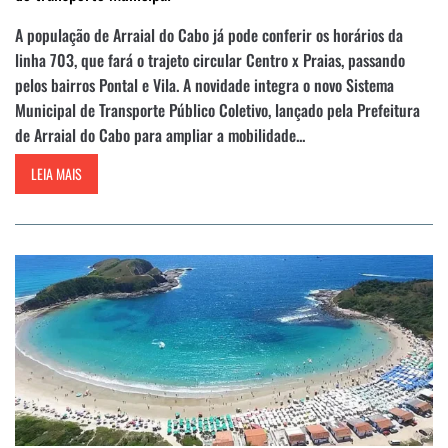
A população de Arraial do Cabo já pode conferir os horários da
linha 703, que fará o trajeto circular Centro x Praias, passando
pelos bairros Pontal e Vila. A novidade integra o novo Sistema
Municipal de Transporte Público Coletivo, lançado pela Prefeitura
de Arraial do Cabo para ampliar a mobilidade...
LEIA MAIS