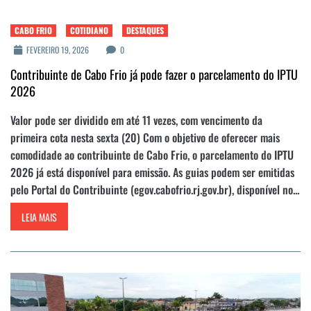
CABO FRIO
COTIDIANO
DESTAQUES
FEVEREIRO 19, 2026
0
Contribuinte de Cabo Frio já pode fazer o parcelamento do IPTU
2026
Valor pode ser dividido em até 11 vezes, com vencimento da
primeira cota nesta sexta (20) Com o objetivo de oferecer mais
comodidade ao contribuinte de Cabo Frio, o parcelamento do IPTU
2026 já está disponível para emissão. As guias podem ser emitidas
pelo Portal do Contribuinte (egov.cabofrio.rj.gov.br), disponível no...
LEIA MAIS