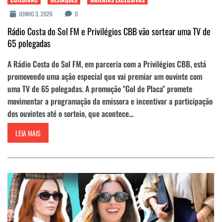
JUNHO 3, 2026
0
Rádio Costa do Sol FM e Privilégios CBB vão sortear uma TV de
65 polegadas
A Rádio Costa do Sol FM, em parceria com a Privilégios CBB, está
promovendo uma ação especial que vai premiar um ouvinte com
uma TV de 65 polegadas. A promoção "Gol de Placa" promete
movimentar a programação da emissora e incentivar a participação
dos ouvintes até o sorteio, que acontece...
LEIA MAIS