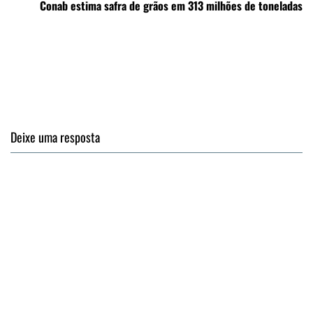
Conab estima safra de grãos em 313 milhões de toneladas
Deixe uma resposta