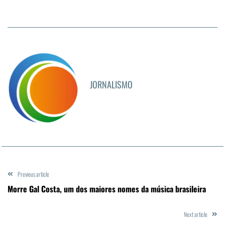
JORNALISMO
Previous article
Morre Gal Costa, um dos maiores nomes da música brasileira
Next article