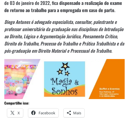
de 03 de janeiro de 2022, fica
dispensado a realização do exame
de retorno ao trabalho para a empregada em caso de parto
.
Diego Antunes é advogado especialista, consultor, palestrante e
professor universitário da graduação nas disciplinas de Introdução
ao Direito, Lógica e Argumentação Jurídica, Pensamento Crítico,
Direito do Trabalho, Processo do Trabalho e Prática Trabalhista e da
pós-graduação em Direito Material e Processual do Trabalho.
Compartilhe isso:
X
Facebook
Mais