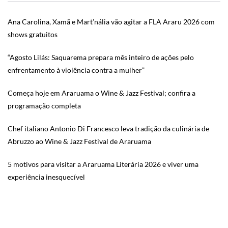
Ana Carolina, Xamã e Mart’nália vão agitar a FLA Araru 2026 com
shows gratuitos
“Agosto Lilás: Saquarema prepara mês inteiro de ações pelo
enfrentamento à violência contra a mulher”
Começa hoje em Araruama o Wine & Jazz Festival; confira a
programação completa
Chef italiano Antonio Di Francesco leva tradição da culinária de
Abruzzo ao Wine & Jazz Festival de Araruama
5 motivos para visitar a Araruama Literária 2026 e viver uma
experiência inesquecível