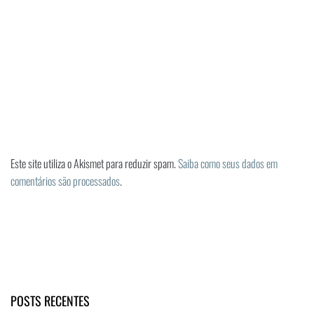
Este site utiliza o Akismet para reduzir spam.
Saiba como seus dados em
comentários são processados
.
POSTS RECENTES