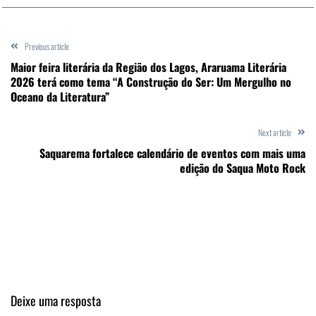
Previous article
Maior feira literária da Região dos Lagos, Araruama Literária
2026 terá como tema “A Construção do Ser: Um Mergulho no
Oceano da Literatura”
Next article
Saquarema fortalece calendário de eventos com mais uma
edição do Saqua Moto Rock
Deixe uma resposta