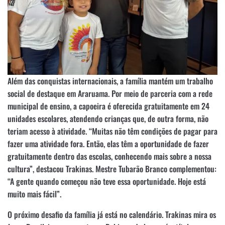
Além das conquistas internacionais, a família mantém um trabalho
social de destaque em Araruama. Por meio de parceria com a rede
municipal de ensino, a capoeira é oferecida gratuitamente em 24
unidades escolares, atendendo crianças que, de outra forma, não
teriam acesso à atividade. “Muitas não têm condições de pagar para
fazer uma atividade fora. Então, elas têm a oportunidade de fazer
gratuitamente dentro das escolas, conhecendo mais sobre a nossa
cultura”, destacou Trakinas. Mestre Tubarão Branco complementou:
“A gente quando começou não teve essa oportunidade. Hoje está
muito mais fácil”.
O próximo desafio da família já está no calendário. Trakinas mira os