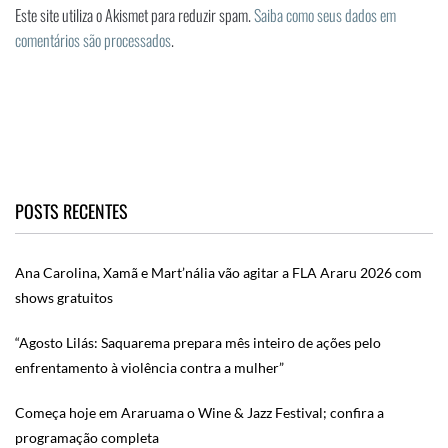
Este site utiliza o Akismet para reduzir spam.
Saiba como seus dados em
comentários são processados
.
POSTS RECENTES
Ana Carolina, Xamã e Mart’nália vão agitar a FLA Araru 2026 com
shows gratuitos
“Agosto Lilás: Saquarema prepara mês inteiro de ações pelo
enfrentamento à violência contra a mulher”
Começa hoje em Araruama o Wine & Jazz Festival; confira a
programação completa