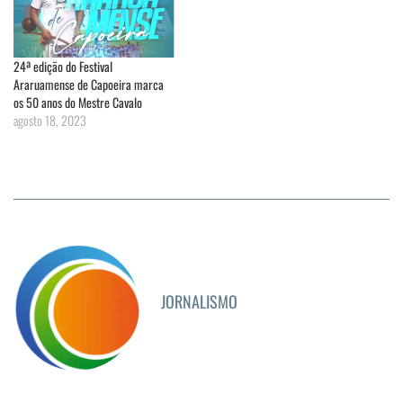
24ª edição do Festival
Araruamense de Capoeira marca
os 50 anos do Mestre Cavalo
agosto 18, 2023
JORNALISMO