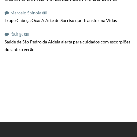
em
Marcelo Spinola
Trupe Cabeça Oca: A Arte do Sorriso que Transforma Vidas
Rodrigo
em
Saúde de São Pedro da Aldeia alerta para cuidados com escorpiões
durante o verão