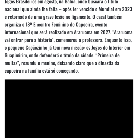
Jogos Brasileiros em agosto, na Bahia, onde buscará o título
nacional que ainda lhe falta – após ter vencido o Mundial em 2023
e retornado de uma grave lesão no ligamento. O casal também
organiza o 18º Encontro Feminino de Capoeira, evento
internacional que será realizado em Araruama em 2027. “Araruama
vai entrar para a história”, comemorou a professora. Enquanto isso,
o pequeno Caçãozinho já tem nova missão: os Jogos do Interior em
Guapimirim, onde defenderá o título da cidade. “Primeira de
muitas”, resumiu o menino, deixando claro que a dinastia da
capoeira na família está só começando.