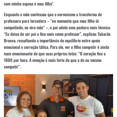
com minha esposa e meu filho”.
Enquanto a mãe confessou que o nervosismo a transforma de
professora para torcedora – “no momento que meu filho tá
competindo, eu viro mãe” –, o pai adota uma postura mais técnica.
“Eu deixo de ser pai e fico mais como professor”, explicou Tubarão
Branco, ressaltando a importância do equilíbrio entre apoio
emocional e correção tática. Para ele, ver o filho competir é ainda
mais emocionante do que suas próprias lutas: “O coração fica a
1000 por hora. A emoção é mais forte do que a de eu mesmo
competir”.