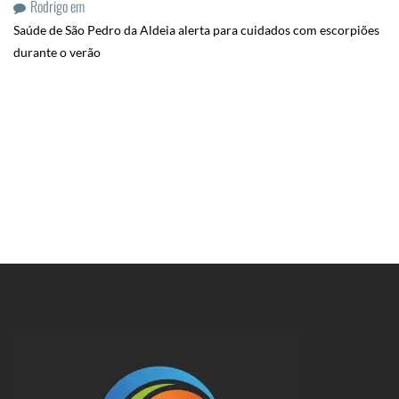
Rodrigo
em
Saúde de São Pedro da Aldeia alerta para cuidados com escorpiões
durante o verão