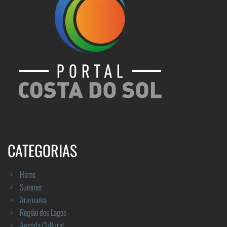
CATEGORIAS
Home
Summer
Araruama
Região dos Lagos
Agenda Cultural