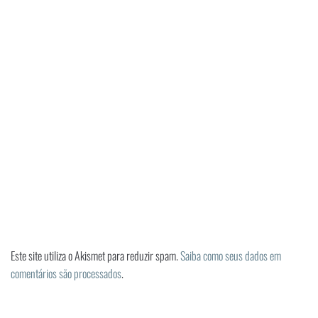
Este site utiliza o Akismet para reduzir spam.
Saiba como seus dados em
comentários são processados
.