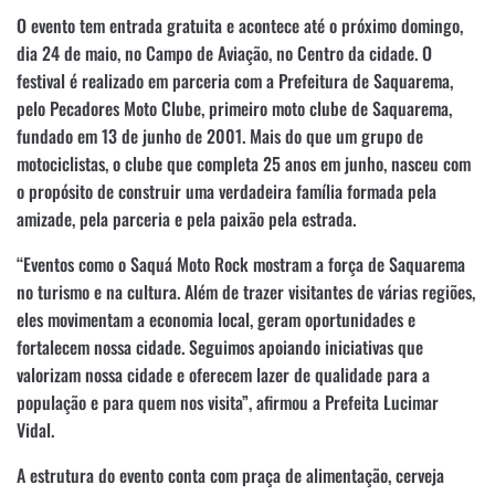
O evento tem entrada gratuita e acontece até o próximo domingo,
dia 24 de maio, no Campo de Aviação, no Centro da cidade. O
festival é realizado em parceria com a Prefeitura de Saquarema,
pelo Pecadores Moto Clube, primeiro moto clube de Saquarema,
fundado em 13 de junho de 2001. Mais do que um grupo de
motociclistas, o clube que completa 25 anos em junho, nasceu com
o propósito de construir uma verdadeira família formada pela
amizade, pela parceria e pela paixão pela estrada.
“Eventos como o Saquá Moto Rock mostram a força de Saquarema
no turismo e na cultura. Além de trazer visitantes de várias regiões,
eles movimentam a economia local, geram oportunidades e
fortalecem nossa cidade. Seguimos apoiando iniciativas que
valorizam nossa cidade e oferecem lazer de qualidade para a
população e para quem nos visita”, afirmou a Prefeita Lucimar
Vidal.
A estrutura do evento conta com praça de alimentação, cerveja