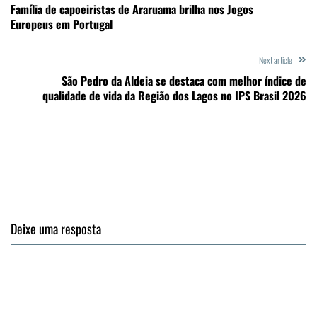
Família de capoeiristas de Araruama brilha nos Jogos
Europeus em Portugal
Next article
São Pedro da Aldeia se destaca com melhor índice de
qualidade de vida da Região dos Lagos no IPS Brasil 2026
Deixe uma resposta