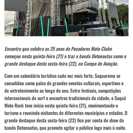
Encontro que celebra os 25 anos do Pecadores Moto Clube
começou nesta quinta-feira (21) e traz a banda Detonautas como o
grande destaque desta sexta-feira (22), no Campo de Aviação.
Com um calendário turístico cada vez mais forte, Saquarema se
consolidou como palco de grandes eventos culturais, esportivos e
de entretenimento ao longo do ano. Entre festivais, competições
internacionais de surf e encontros tradicionais da cidade, o Saquá
Moto Rock teve início nesta quinta-feira (21), movimentando o
turismo e reunindo visitantes de diferentes municípios e estados. O
grande destaque desta sexta-feira (22) fica por conta do show da
banda Detonautas, que promete agitar o público logo mais à noite.