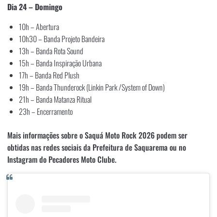
Dia 24 – Domingo
10h – Abertura
10h30 – Banda Projeto Bandeira
13h – Banda Rota Sound
15h – Banda Inspiração Urbana
17h – Banda Red Plush
19h – Banda Thunderock (Linkin Park /System of Down)
21h – Banda Matanza Ritual
23h – Encerramento
Mais informações sobre o Saquá Moto Rock 2026 podem ser
obtidas nas redes sociais da Prefeitura de Saquarema ou no
Instagram do Pecadores Moto Clube.