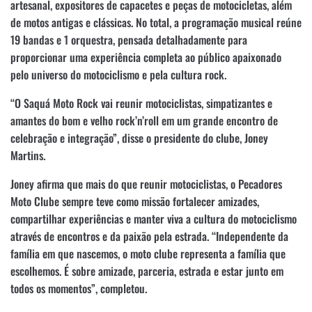
artesanal, expositores de capacetes e peças de motocicletas, além
de motos antigas e clássicas. No total, a programação musical reúne
19 bandas e 1 orquestra, pensada detalhadamente para
proporcionar uma experiência completa ao público apaixonado
pelo universo do motociclismo e pela cultura rock.
“O Saquá Moto Rock vai reunir motociclistas, simpatizantes e
amantes do bom e velho rock’n’roll em um grande encontro de
celebração e integração”, disse o presidente do clube, Joney
Martins.
Joney afirma que mais do que reunir motociclistas, o Pecadores
Moto Clube sempre teve como missão fortalecer amizades,
compartilhar experiências e manter viva a cultura do motociclismo
através de encontros e da paixão pela estrada. “Independente da
família em que nascemos, o moto clube representa a família que
escolhemos. É sobre amizade, parceria, estrada e estar junto em
todos os momentos”, completou.