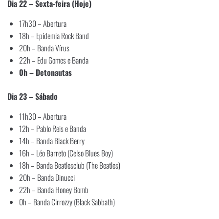
Dia 22 – Sexta-feira (Hoje)
17h30 – Abertura
18h – Epidemia Rock Band
20h – Banda Vírus
22h – Edu Gomes e Banda
0h – Detonautas
Dia 23 – Sábado
11h30 – Abertura
12h – Pablo Reis e Banda
14h – Banda Black Berry
16h – Léo Barreto (Celso Blues Boy)
18h – Banda Beatlesclub (The Beatles)
20h – Banda Dinucci
22h – Banda Honey Bomb
0h – Banda Cirrozzy (Black Sabbath)