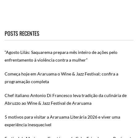
POSTS RECENTES
“Agosto Lilás: Saquarema prepara mês inteiro de ações pelo
enfrentamento à violência contra a mulher”
Começa hoje em Araruama o Wine & Jazz Festival; confira a
programação completa
Chef italiano Antonio Di Francesco leva tradição da culinária de
Abruzzo ao Wine & Jazz Festival de Araruama
5 motivos para visitar a Araruama Literária 2026 e viver uma
experiência inesquecível