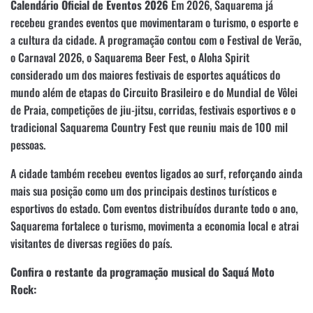
Calendário Oficial de Eventos 2026
Em 2026, Saquarema já
recebeu grandes eventos que movimentaram o turismo, o esporte e
a cultura da cidade. A programação contou com o Festival de Verão,
o Carnaval 2026, o Saquarema Beer Fest, o Aloha Spirit
considerado um dos maiores festivais de esportes aquáticos do
mundo além de etapas do Circuito Brasileiro e do Mundial de Vôlei
de Praia, competições de jiu-jitsu, corridas, festivais esportivos e o
tradicional Saquarema Country Fest que reuniu mais de 100 mil
pessoas.
A cidade também recebeu eventos ligados ao surf, reforçando ainda
mais sua posição como um dos principais destinos turísticos e
esportivos do estado. Com eventos distribuídos durante todo o ano,
Saquarema fortalece o turismo, movimenta a economia local e atrai
visitantes de diversas regiões do país.
Confira o restante da programação musical do Saquá Moto
Rock: