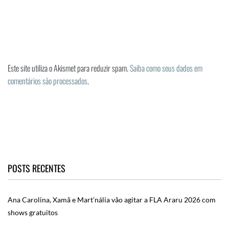
Este site utiliza o Akismet para reduzir spam.
Saiba como seus dados em
comentários são processados
.
POSTS RECENTES
Ana Carolina, Xamã e Mart’nália vão agitar a FLA Araru 2026 com
shows gratuitos