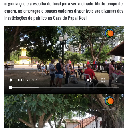
organização e a escolha do local para ser vacinado. Muito tempo de
espera, aglomeração e poucas cadeiras disponíveis são algumas das
insatisfações do público na Casa do Papai Noel.