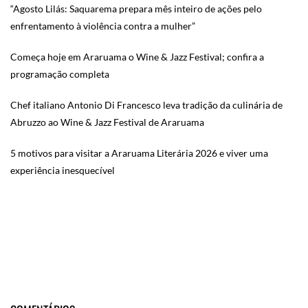
“Agosto Lilás: Saquarema prepara mês inteiro de ações pelo
enfrentamento à violência contra a mulher”
Começa hoje em Araruama o Wine & Jazz Festival; confira a
programação completa
Chef italiano Antonio Di Francesco leva tradição da culinária de
Abruzzo ao Wine & Jazz Festival de Araruama
5 motivos para visitar a Araruama Literária 2026 e viver uma
experiência inesquecível