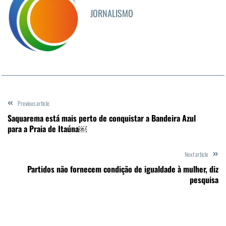
JORNALISMO
Previous article
Saquarema está mais perto de conquistar a Bandeira Azul
para a Praia de Itaúna￼
Next article
Partidos não fornecem condição de igualdade à mulher, diz
pesquisa