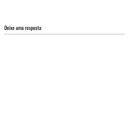
Deixe uma resposta