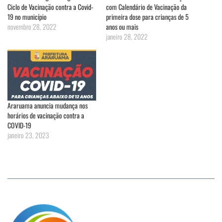
Ciclo de Vacinação contra a Covid-
com Calendário de Vacinação da
19 no município
primeira dose para crianças de 5
novembro 28, 2022
anos ou mais
janeiro 28, 2022
Araruama anuncia mudança nos
horários de vacinação contra a
COVID-19
janeiro 23, 2023