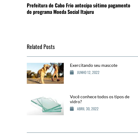
Prefeitura de Cabo Frio antecipa sétimo pagamento
do programa Moeda Social Itajuru
Related Posts
Exercitando seu mascote
JUNHO 12, 2022
Você conhece todos os tipos de
vidro?
ABRIL 30, 2022