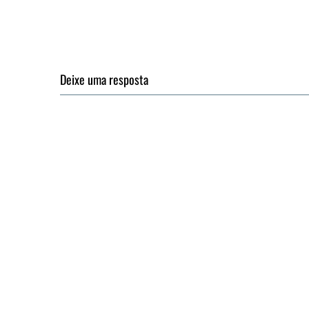
Deixe uma resposta