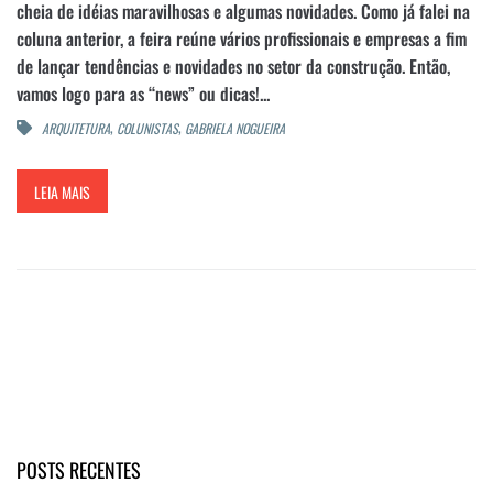
cheia de idéias maravilhosas e algumas novidades. Como já falei na
coluna anterior, a feira reúne vários profissionais e empresas a fim
de lançar tendências e novidades no setor da construção. Então,
vamos logo para as “news” ou dicas!...
,
,
ARQUITETURA
COLUNISTAS
GABRIELA NOGUEIRA
LEIA MAIS
POSTS RECENTES