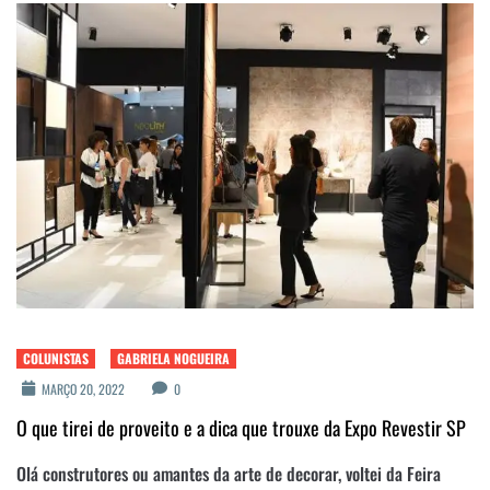
COLUNISTAS
GABRIELA NOGUEIRA
MARÇO 20, 2022
0
O que tirei de proveito e a dica que trouxe da Expo Revestir SP
Olá construtores ou amantes da arte de decorar, voltei da Feira