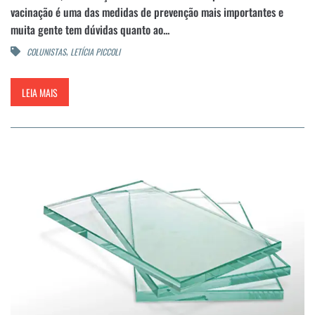
vacinação é uma das medidas de prevenção mais importantes e
muita gente tem dúvidas quanto ao...
,
COLUNISTAS
LETÍCIA PICCOLI
LEIA MAIS