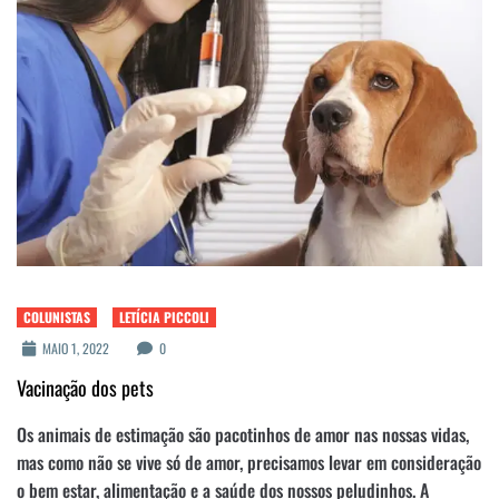
COLUNISTAS
LETÍCIA PICCOLI
MAIO 1, 2022
0
Vacinação dos pets
Os animais de estimação são pacotinhos de amor nas nossas vidas,
mas como não se vive só de amor, precisamos levar em consideração
o bem estar, alimentação e a saúde dos nossos peludinhos. A