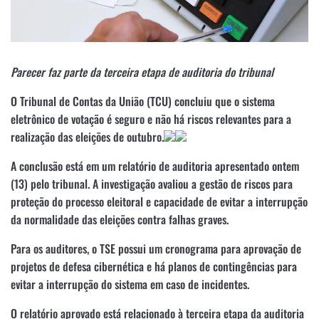
Parecer faz parte da terceira etapa de auditoria do tribunal
O Tribunal de Contas da União (TCU) concluiu que o sistema
eletrônico de votação é seguro e não há riscos relevantes para a
realização das eleições de outubro.
A conclusão está em um relatório de auditoria apresentado ontem
(13) pelo tribunal. A investigação avaliou a gestão de riscos para
proteção do processo eleitoral e capacidade de evitar a interrupção
da normalidade das eleições contra falhas graves.
Para os auditores, o TSE possui um cronograma para aprovação de
projetos de defesa cibernética e há planos de contingências para
evitar a interrupção do sistema em caso de incidentes.
O relatório aprovado está relacionado à terceira etapa da auditoria