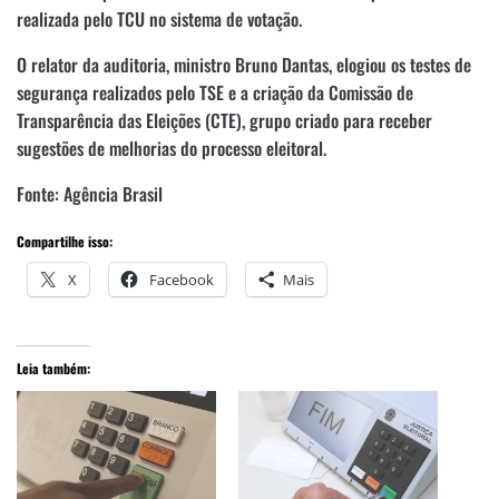
realizada pelo TCU no sistema de votação.
O relator da auditoria, ministro Bruno Dantas, elogiou os testes de
segurança realizados pelo TSE e a criação da Comissão de
Transparência das Eleições (CTE), grupo criado para receber
sugestões de melhorias do processo eleitoral.
Fonte: Agência Brasil
Compartilhe isso:
X
Facebook
Mais
Leia também: