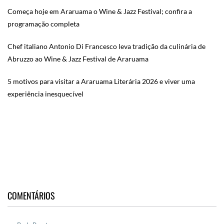
Começa hoje em Araruama o Wine & Jazz Festival; confira a
programação completa
Chef italiano Antonio Di Francesco leva tradição da culinária de
Abruzzo ao Wine & Jazz Festival de Araruama
5 motivos para visitar a Araruama Literária 2026 e viver uma
experiência inesquecível
COMENTÁRIOS