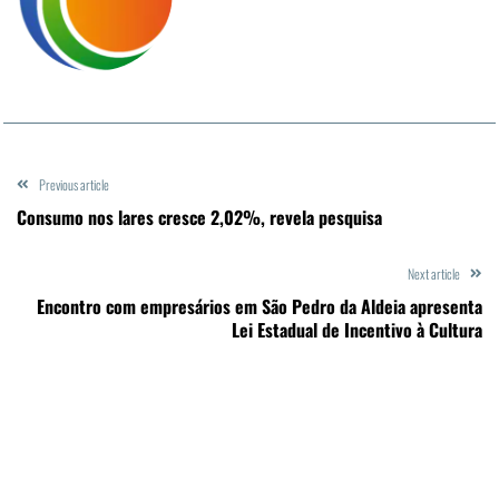
Previous article
Consumo nos lares cresce 2,02%, revela pesquisa
Next article
Encontro com empresários em São Pedro da Aldeia apresenta
Lei Estadual de Incentivo à Cultura