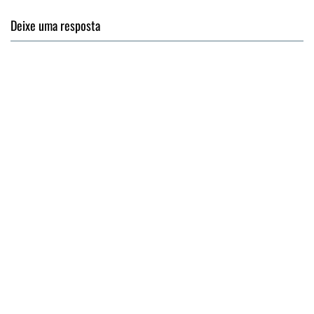
Deixe uma resposta