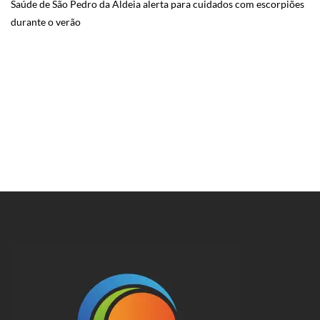
Saúde de São Pedro da Aldeia alerta para cuidados com escorpiões
durante o verão