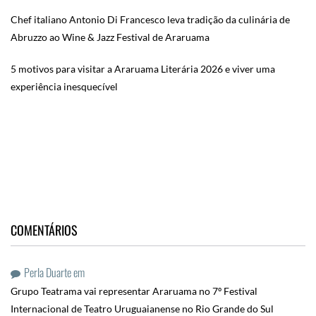
Chef italiano Antonio Di Francesco leva tradição da culinária de
Abruzzo ao Wine & Jazz Festival de Araruama
5 motivos para visitar a Araruama Literária 2026 e viver uma
experiência inesquecível
COMENTÁRIOS
Perla Duarte
em
Grupo Teatrama vai representar Araruama no 7º Festival
Internacional de Teatro Uruguaianense no Rio Grande do Sul