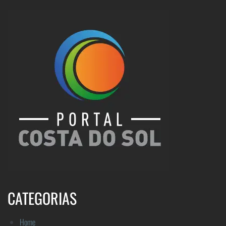
CATEGORIAS
Home