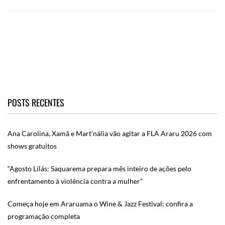
POSTS RECENTES
Ana Carolina, Xamã e Mart’nália vão agitar a FLA Araru 2026 com
shows gratuitos
“Agosto Lilás: Saquarema prepara mês inteiro de ações pelo
enfrentamento à violência contra a mulher”
Começa hoje em Araruama o Wine & Jazz Festival; confira a
programação completa