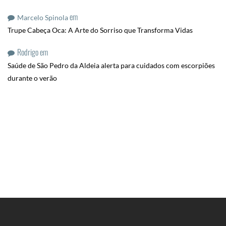
em
Marcelo Spinola
Trupe Cabeça Oca: A Arte do Sorriso que Transforma Vidas
Rodrigo
em
Saúde de São Pedro da Aldeia alerta para cuidados com escorpiões
durante o verão