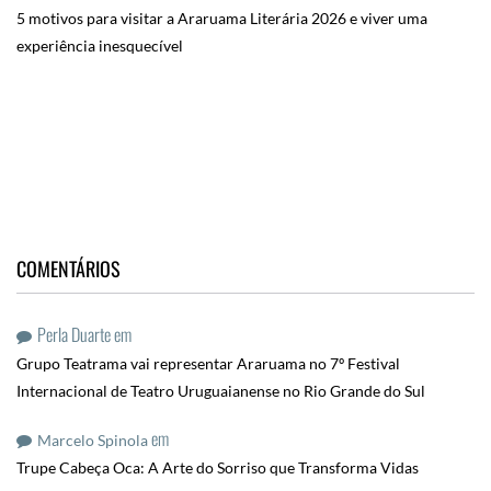
5 motivos para visitar a Araruama Literária 2026 e viver uma
experiência inesquecível
COMENTÁRIOS
Perla Duarte
em
Grupo Teatrama vai representar Araruama no 7º Festival
Internacional de Teatro Uruguaianense no Rio Grande do Sul
em
Marcelo Spinola
Trupe Cabeça Oca: A Arte do Sorriso que Transforma Vidas