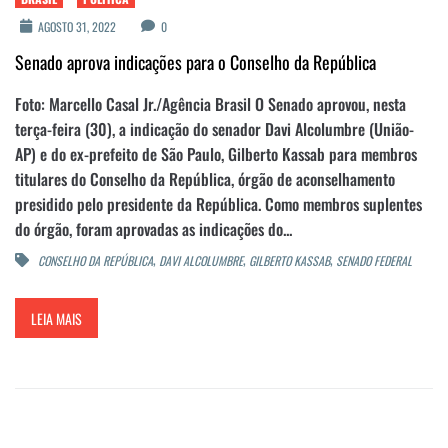
AGOSTO 31, 2022
0
Senado aprova indicações para o Conselho da República
Foto: Marcello Casal Jr./Agência Brasil O Senado aprovou, nesta
terça-feira (30), a indicação do senador Davi Alcolumbre (União-
AP) e do ex-prefeito de São Paulo, Gilberto Kassab para membros
titulares do Conselho da República, órgão de aconselhamento
presidido pelo presidente da República. Como membros suplentes
do órgão, foram aprovadas as indicações do...
,
,
,
CONSELHO DA REPÚBLICA
DAVI ALCOLUMBRE
GILBERTO KASSAB
SENADO FEDERAL
LEIA MAIS