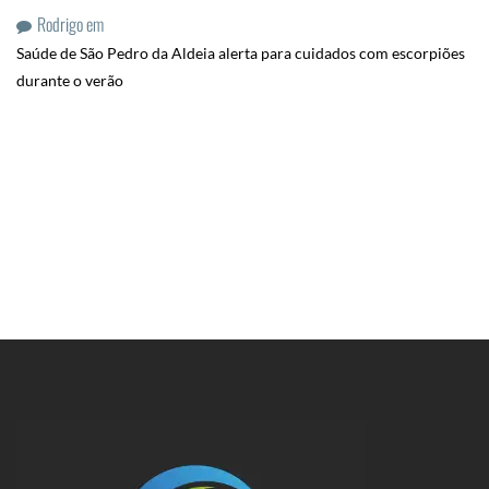
Rodrigo
em
Saúde de São Pedro da Aldeia alerta para cuidados com escorpiões
durante o verão