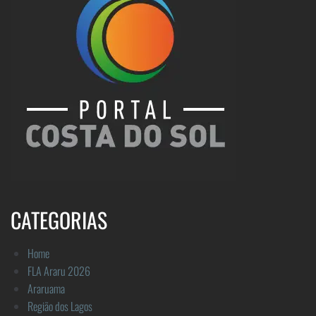
CATEGORIAS
Home
FLA Araru 2026
Araruama
Região dos Lagos