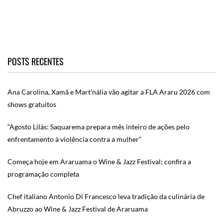
POSTS RECENTES
Ana Carolina, Xamã e Mart’nália vão agitar a FLA Araru 2026 com
shows gratuitos
“Agosto Lilás: Saquarema prepara mês inteiro de ações pelo
enfrentamento à violência contra a mulher”
Começa hoje em Araruama o Wine & Jazz Festival; confira a
programação completa
Chef italiano Antonio Di Francesco leva tradição da culinária de
Abruzzo ao Wine & Jazz Festival de Araruama