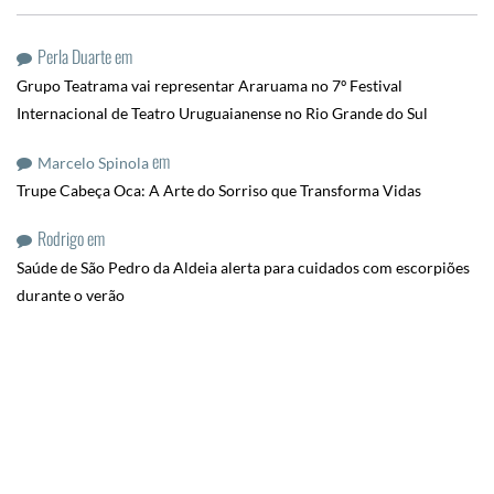
Perla Duarte
em
Grupo Teatrama vai representar Araruama no 7º Festival
Internacional de Teatro Uruguaianense no Rio Grande do Sul
em
Marcelo Spinola
Trupe Cabeça Oca: A Arte do Sorriso que Transforma Vidas
Rodrigo
em
Saúde de São Pedro da Aldeia alerta para cuidados com escorpiões
durante o verão