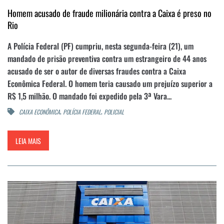
Homem acusado de fraude milionária contra a Caixa é preso no
Rio
A Polícia Federal (PF) cumpriu, nesta segunda-feira (21), um
mandado de prisão preventiva contra um estrangeiro de 44 anos
acusado de ser o autor de diversas fraudes contra a Caixa
Econômica Federal. O homem teria causado um prejuízo superior a
R$ 1,5 milhão. O mandado foi expedido pela 3ª Vara...
,
,
CAIXA ECONÔMICA
POLÍCIA FEDERAL
POLICIAL
LEIA MAIS