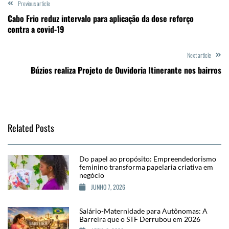
Previous article
Cabo Frio reduz intervalo para aplicação da dose reforço
contra a covid-19
Next article
Búzios realiza Projeto de Ouvidoria Itinerante nos bairros
Related Posts
Do papel ao propósito: Empreendedorismo
feminino transforma papelaria criativa em
negócio
JUNHO 7, 2026
Salário-Maternidade para Autônomas: A
Barreira que o STF Derrubou em 2026