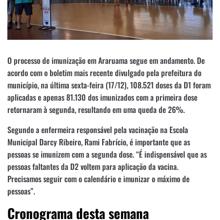
O processo de imunização em Araruama segue em andamento. De
acordo com o boletim mais recente divulgado pela prefeitura do
município, na última sexta-feira (17/12), 108.521 doses da D1 foram
aplicadas e apenas 81.130 dos imunizados com a primeira dose
retornaram à segunda, resultando em uma queda de 26%.
Segundo a enfermeira responsável pela vacinação na Escola
Municipal Darcy Ribeiro, Rami Fabrício, é importante que as
pessoas se imunizem com a segunda dose. “É indispensável que as
pessoas faltantes da D2 voltem para aplicação da vacina.
Precisamos seguir com o calendário e imunizar o máximo de
pessoas”.
Cronograma desta semana