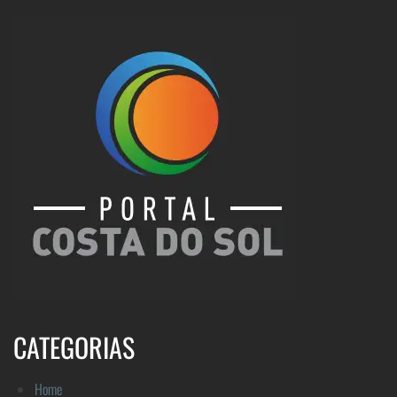
CATEGORIAS
Home