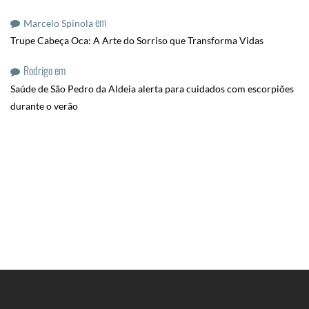
em
Marcelo Spinola
Trupe Cabeça Oca: A Arte do Sorriso que Transforma Vidas
Rodrigo
em
Saúde de São Pedro da Aldeia alerta para cuidados com escorpiões
durante o verão