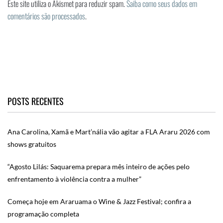
Este site utiliza o Akismet para reduzir spam.
Saiba como seus dados em
comentários são processados
.
POSTS RECENTES
Ana Carolina, Xamã e Mart’nália vão agitar a FLA Araru 2026 com
shows gratuitos
“Agosto Lilás: Saquarema prepara mês inteiro de ações pelo
enfrentamento à violência contra a mulher”
Começa hoje em Araruama o Wine & Jazz Festival; confira a
programação completa