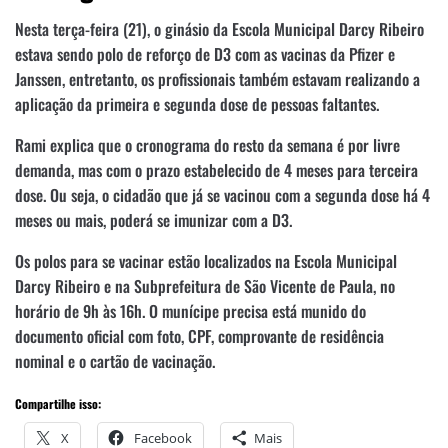
Nesta terça-feira (21), o ginásio da Escola Municipal Darcy Ribeiro
estava sendo polo de reforço de D3 com as vacinas da Pfizer e
Janssen, entretanto, os profissionais também estavam realizando a
aplicação da primeira e segunda dose de pessoas faltantes.
Rami explica que o cronograma do resto da semana é por livre
demanda, mas com o prazo estabelecido de 4 meses para terceira
dose. Ou seja, o cidadão que já se vacinou com a segunda dose há 4
meses ou mais, poderá se imunizar com a D3.
Os polos para se vacinar estão localizados na Escola Municipal
Darcy Ribeiro e na Subprefeitura de São Vicente de Paula, no
horário de 9h às 16h. O munícipe precisa está munido do
documento oficial com foto, CPF, comprovante de residência
nominal e o cartão de vacinação.
Compartilhe isso:
X
Facebook
Mais