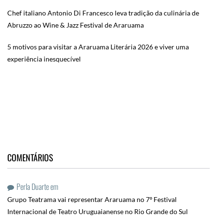
Chef italiano Antonio Di Francesco leva tradição da culinária de
Abruzzo ao Wine & Jazz Festival de Araruama
5 motivos para visitar a Araruama Literária 2026 e viver uma
experiência inesquecível
COMENTÁRIOS
Perla Duarte
em
Grupo Teatrama vai representar Araruama no 7º Festival
Internacional de Teatro Uruguaianense no Rio Grande do Sul