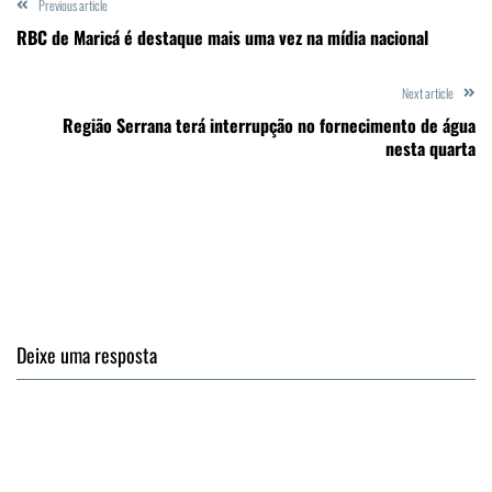
Previous article
RBC de Maricá é destaque mais uma vez na mídia nacional
Next article
Região Serrana terá interrupção no fornecimento de água
nesta quarta
Deixe uma resposta