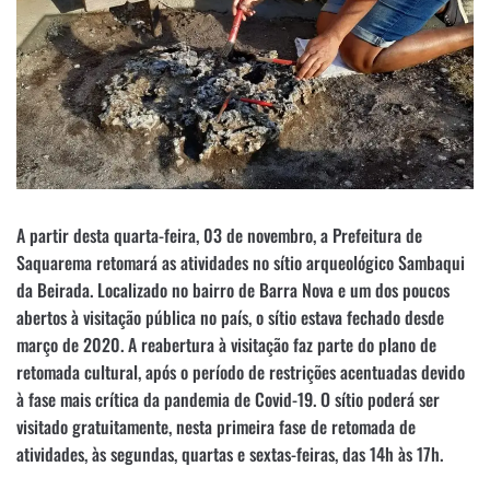
A partir desta quarta-feira, 03 de novembro, a Prefeitura de
Saquarema retomará as atividades no sítio arqueológico Sambaqui
da Beirada. Localizado no bairro de Barra Nova e um dos poucos
abertos à visitação pública no país, o sítio estava fechado desde
março de 2020. A reabertura à visitação faz parte do plano de
retomada cultural, após o período de restrições acentuadas devido
à fase mais crítica da pandemia de Covid-19. O sítio poderá ser
visitado gratuitamente, nesta primeira fase de retomada de
atividades, às segundas, quartas e sextas-feiras, das 14h às 17h.