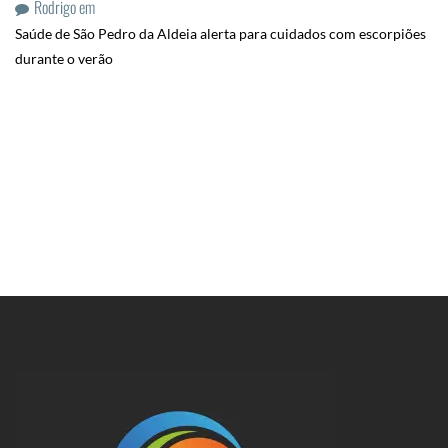
Rodrigo
em
Saúde de São Pedro da Aldeia alerta para cuidados com escorpiões
durante o verão