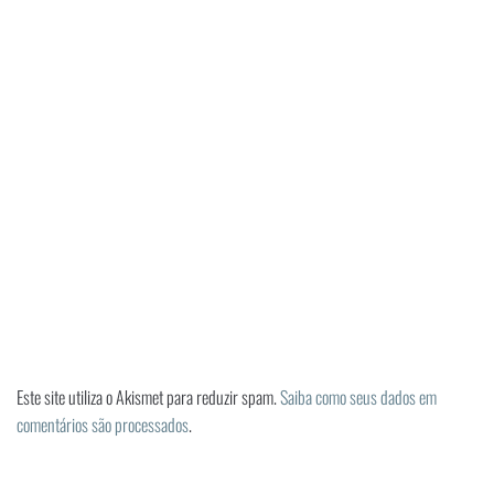
Este site utiliza o Akismet para reduzir spam.
Saiba como seus dados em
comentários são processados
.