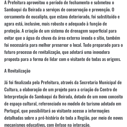
A Prefeitura aproveitou o período de fechamento e submeteu o
Sambaqui da Beirada a serviços de conservação e prevenção. O
cercamento de eucalipto, que estava deteriorado, foi substituído e
agora está, inclusive, mais robusto e adequado à função de
proteção. A criação de um sistema de drenagem superficial para
evitar que a água da chuva da área externa invada o sítio, também
foi necessária para melhor preservar o local. Tudo preparado para o
futuro processo de revitalização, que adotará uma inovadora
proposta para a forma de lidar com o visitante de todas as origens.
A Revitalização
Já foi finalizada pela Prefeitura, através da Secretaria Municipal de
Cultura, a elaboração de um projeto para a criação do Centro de
Interpretação do Sambaqui da Beirada, dotado de um novo conceito
de espaço cultural, referenciado no modelo de turismo adotado em
Portugal, que possibilitará ao visitante acesso a informações
detalhadas sobre a pré-história de toda a Região, por meio de novos
mecanismos educativos, com ênfase na interação.