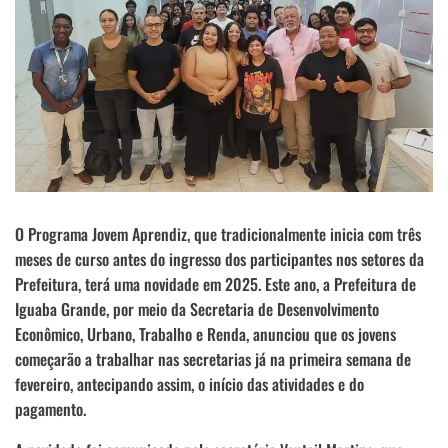
O Programa Jovem Aprendiz, que tradicionalmente inicia com três
meses de curso antes do ingresso dos participantes nos setores da
Prefeitura, terá uma novidade em 2025. Este ano, a Prefeitura de
Iguaba Grande, por meio da Secretaria de Desenvolvimento
Econômico, Urbano, Trabalho e Renda, anunciou que os jovens
começarão a trabalhar nas secretarias já na primeira semana de
fevereiro, antecipando assim, o início das atividades e do
pagamento.