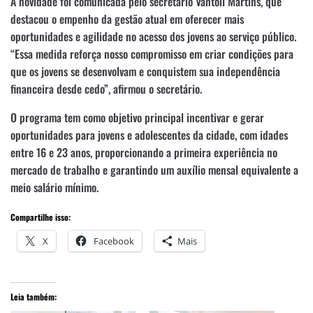
A novidade foi comunicada pelo secretário Vantoil Martins, que
destacou o empenho da gestão atual em oferecer mais
oportunidades e agilidade no acesso dos jovens ao serviço público.
“Essa medida reforça nosso compromisso em criar condições para
que os jovens se desenvolvam e conquistem sua independência
financeira desde cedo”, afirmou o secretário.
O programa tem como objetivo principal incentivar e gerar
oportunidades para jovens e adolescentes da cidade, com idades
entre 16 e 23 anos, proporcionando a primeira experiência no
mercado de trabalho e garantindo um auxílio mensal equivalente a
meio salário mínimo.
Compartilhe isso:
X
Facebook
Mais
Leia também: