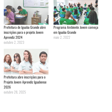
Prefeitura de Iguaba Grande abre
Programa Ambiente Jovem começa
inscrições para o projeto Jovem
em Iguaba Grande
Aprendiz 2024
maio 2, 2022
outubro 2, 2023
Prefeitura abre inscrições para o
Projeto Jovem Aprendiz Iguabense
2026
outubro 28, 2025