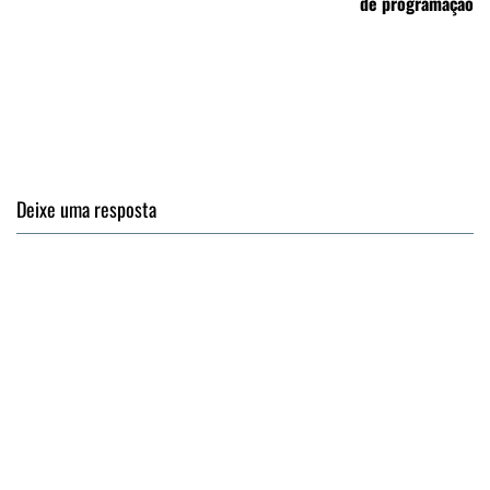
de programação
Deixe uma resposta