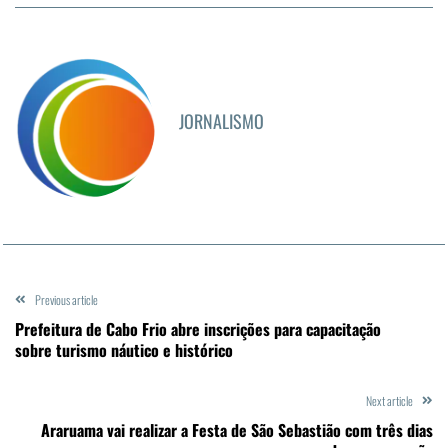
JORNALISMO
Previous article
Prefeitura de Cabo Frio abre inscrições para capacitação
sobre turismo náutico e histórico
Next article
Araruama vai realizar a Festa de São Sebastião com três dias