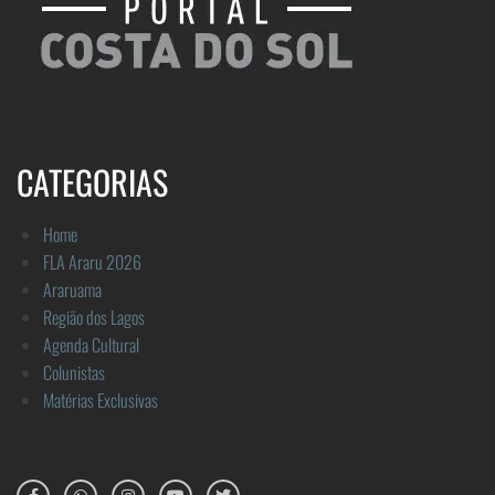
CATEGORIAS
Home
FLA Araru 2026
Araruama
Região dos Lagos
Agenda Cultural
Colunistas
Matérias Exclusivas