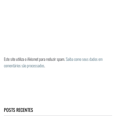
Este site utiliza o Akismet para reduzir spam.
Saiba como seus dados em
comentários são processados
.
POSTS RECENTES