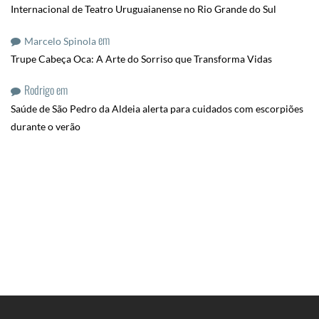
Internacional de Teatro Uruguaianense no Rio Grande do Sul
em
Marcelo Spinola
Trupe Cabeça Oca: A Arte do Sorriso que Transforma Vidas
Rodrigo
em
Saúde de São Pedro da Aldeia alerta para cuidados com escorpiões
durante o verão