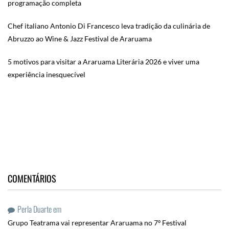
programação completa
Chef italiano Antonio Di Francesco leva tradição da culinária de
Abruzzo ao Wine & Jazz Festival de Araruama
5 motivos para visitar a Araruama Literária 2026 e viver uma
experiência inesquecível
COMENTÁRIOS
Perla Duarte
em
Grupo Teatrama vai representar Araruama no 7º Festival