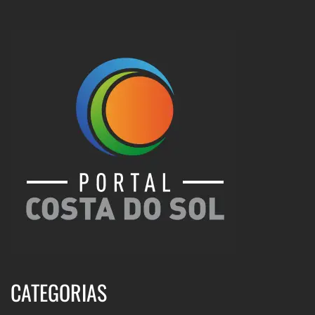
CATEGORIAS