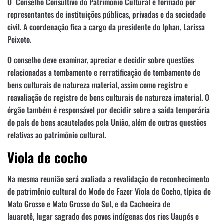
O Conselho Consultivo do Patrimônio Cultural é formado por
representantes de instituições públicas, privadas e da sociedade
civil. A coordenação fica a cargo da presidente do Iphan, Larissa
Peixoto.
O conselho deve examinar, apreciar e decidir sobre questões
relacionadas a tombamento e rerratificação de tombamento de
bens culturais de natureza material, assim como registro e
reavaliação de registro de bens culturais de natureza imaterial. O
órgão também é responsável por decidir sobre a saída temporária
do país de bens acautelados pela União, além de outras questões
relativas ao patrimônio cultural.
Viola de cocho
Na mesma reunião será avaliada a revalidação do reconhecimento
de patrimônio cultural do Modo de Fazer Viola de Cocho, típica de
Mato Grosso e Mato Grosso do Sul, e da Cachoeira de
Iauaretê, lugar sagrado dos povos indígenas dos rios Uaupés e