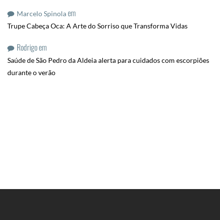
em
Marcelo Spinola
Trupe Cabeça Oca: A Arte do Sorriso que Transforma Vidas
Rodrigo
em
Saúde de São Pedro da Aldeia alerta para cuidados com escorpiões
durante o verão