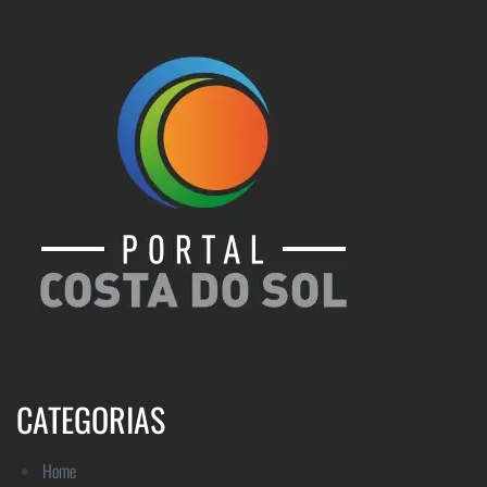
CATEGORIAS
Home