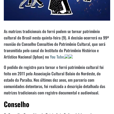
As matrizes tradicionais do forró podem se tornar patrimônio
cultural do Brasil nesta quinta-feira (9). A decisão ocorrerá na 99ª
reunião do Conselho Consultivo do Patrimônio Cultural, que será
transmitida pelo canal do Instituto do Patrimônio Histórico e
Artístico Nacional (Iphan) no
You Tube
.
O pedido de registro para tornar o forró patrimônio cultural foi
feito em 2011 pela Associação Cultural Balaio do Nordeste, do
estado da Paraíba. Nos últimos dez anos, em parceria com
comunidades detentoras, foi realizada a descrição detalhada das
matrizes tradicionais com registro documental e audiovisual.
Conselho