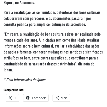
Papuri, no Amazonas.
Para a revalidação, as comunidades detentoras dos bens culturais
colaboraram com pareceres, e os documentos passaram por
consulta pública para ampla contribuição da sociedade.
“Em regra, a revalidação de bens culturais deve ser realizada pelo
menos a cada dez anos. A iniciativa tem como finalidade atualizar
informações sobre o bem cultural, avaliar a efetividade das ações
de apoio e fomento, conhecer mudanças nos sentidos e significados
atribuídos ao bem, entre outras questões que contribuem para a
continuidade da salvaguarda desses patrimônios”, diz nota do
Iphan.
* Com informações do Iphan
Compartilhe isso:
X
Facebook
Mais