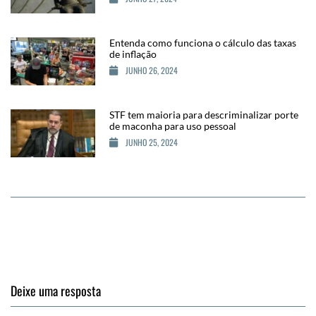
Entenda como funciona o cálculo das taxas
de inflação
JUNHO 26, 2024
STF tem maioria para descriminalizar porte
de maconha para uso pessoal
JUNHO 25, 2024
Deixe uma resposta