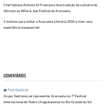
Chef italiano Antonio Di Francesco leva tradição da culinária de
Abruzzo ao Wine & Jazz Festival de Araruama
5 motivos para visitar a Araruama Literária 2026 e viver uma
experiência inesquecível
COMENTÁRIOS
Perla Duarte
em
Grupo Teatrama vai representar Araruama no 7º Festival
Internacional de Teatro Uruguaianense no Rio Grande do Sul