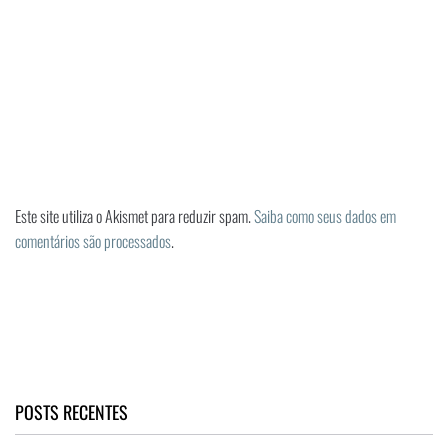
Este site utiliza o Akismet para reduzir spam.
Saiba como seus dados em
comentários são processados
.
POSTS RECENTES