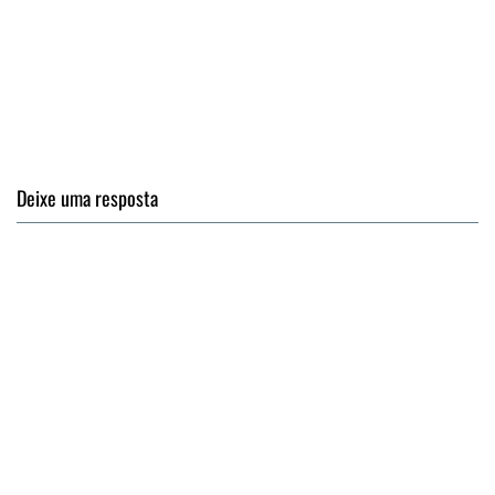
Deixe uma resposta