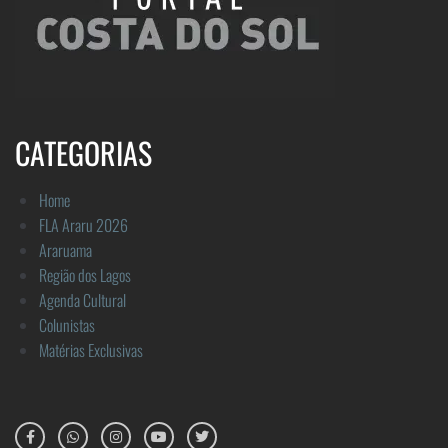
CATEGORIAS
Home
FLA Araru 2026
Araruama
Região dos Lagos
Agenda Cultural
Colunistas
Matérias Exclusivas