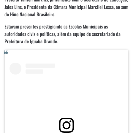
Jales Lins, o Presidente da Câmara Municipal Marcilei Lessa, ao som
do Hino Nacional Brasileiro.
Estavam presentes prestigiando as Escolas Municipais as
autoridades civis e políticas, além da equipe de secretariado da
Prefeitura de Iguaba Grande.