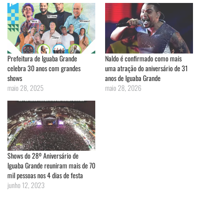
Prefeitura de Iguaba Grande
Naldo é confirmado como mais
celebra 30 anos com grandes
uma atração do aniversário de 31
shows
anos de Iguaba Grande
maio 28, 2025
maio 28, 2026
Shows do 28º Aniversário de
Iguaba Grande reuniram mais de 70
mil pessoas nos 4 dias de festa
junho 12, 2023