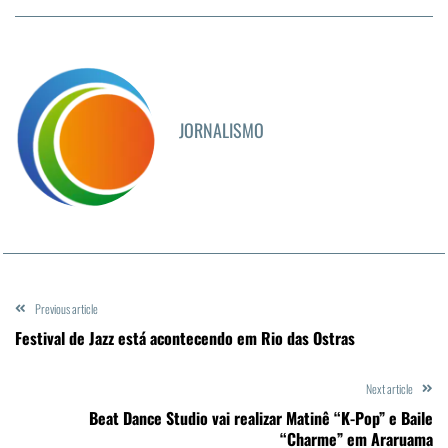
JORNALISMO
Previous article
Festival de Jazz está acontecendo em Rio das Ostras
Next article
Beat Dance Studio vai realizar Matinê “K-Pop” e Baile
“Charme” em Araruama