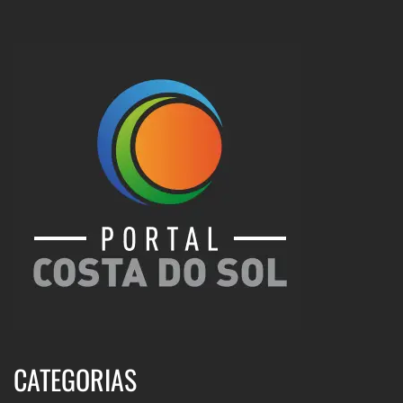
CATEGORIAS