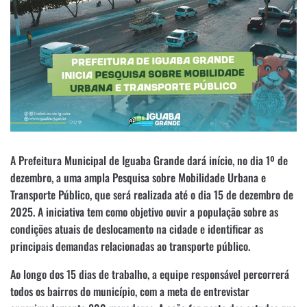
A Prefeitura Municipal de Iguaba Grande dará início, no dia 1º de
dezembro, a uma ampla Pesquisa sobre Mobilidade Urbana e
Transporte Público, que será realizada até o dia 15 de dezembro de
2025. A iniciativa tem como objetivo ouvir a população sobre as
condições atuais de deslocamento na cidade e identificar as
principais demandas relacionadas ao transporte público.
Ao longo dos 15 dias de trabalho, a equipe responsável percorrerá
todos os bairros do município, com a meta de entrevistar