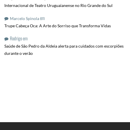
Internacional de Teatro Uruguaianense no Rio Grande do Sul
em
Marcelo Spinola
Trupe Cabeça Oca: A Arte do Sorriso que Transforma Vidas
Rodrigo
em
Saúde de São Pedro da Aldeia alerta para cuidados com escorpiões
durante o verão