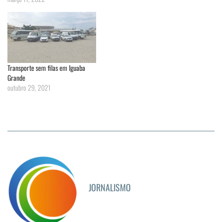
Transporte sem filas em Iguaba
Grande
outubro 29, 2021
JORNALISMO