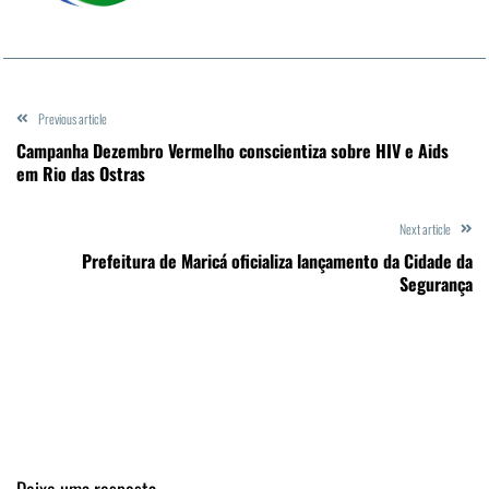
Previous article
Campanha Dezembro Vermelho conscientiza sobre HIV e Aids
em Rio das Ostras
Next article
Prefeitura de Maricá oficializa lançamento da Cidade da
Segurança
Deixe uma resposta