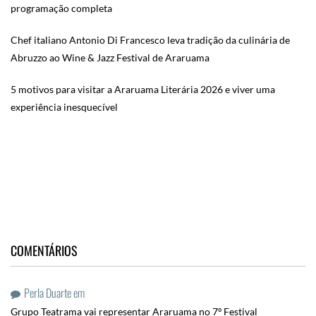
programação completa
Chef italiano Antonio Di Francesco leva tradição da culinária de
Abruzzo ao Wine & Jazz Festival de Araruama
5 motivos para visitar a Araruama Literária 2026 e viver uma
experiência inesquecível
COMENTÁRIOS
Perla Duarte
em
Grupo Teatrama vai representar Araruama no 7º Festival