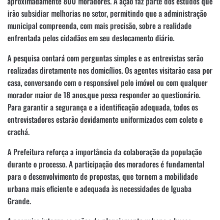
aproximadamente 800 moradores. A ação faz parte dos estudos que
irão subsidiar melhorias no setor, permitindo que a administração
municipal compreenda, com mais precisão, sobre a realidade
enfrentada pelos cidadãos em seu deslocamento diário.
A pesquisa contará com perguntas simples e as entrevistas serão
realizadas diretamente nos domicílios. Os agentes visitarão casa por
casa, conversando com o responsável pelo imóvel ou com qualquer
morador maior de 18 anos,que possa responder ao questionário.
Para garantir a segurança e a identificação adequada, todos os
entrevistadores estarão devidamente uniformizados com colete e
crachá.
A Prefeitura reforça a importância da colaboração da população
durante o processo. A participação dos moradores é fundamental
para o desenvolvimento de propostas, que tornem a mobilidade
urbana mais eficiente e adequada às necessidades de Iguaba
Grande.