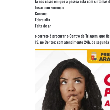
Já nos casos em que a pessoa está com sintomas 
Tosse com secreção
Cansaço
Febre alta
Falta de ar
o correto é procurar o Centro de Triagem, que fi
19, no Centro; com atendimento 24h, de segunda