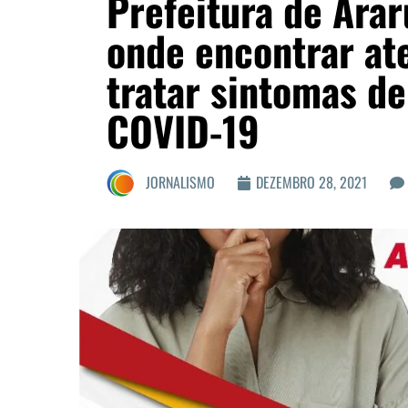
Prefeitura de Ara
onde encontrar at
tratar sintomas de
COVID-19
JORNALISMO
DEZEMBRO 28, 2021