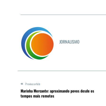
JORNALISMO
Previous article
Marinha Mercante: aproximando povos desde os
tempos mais remotos