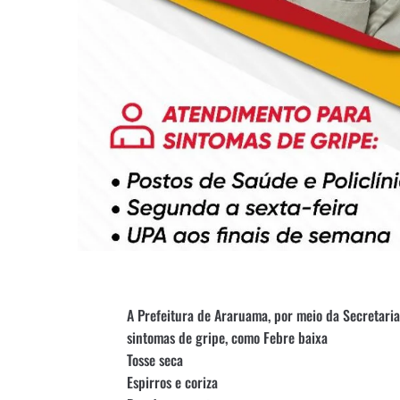
A Prefeitura de Araruama, por meio da Secretari
sintomas de gripe, como Febre baixa
Tosse seca
Espirros e coriza