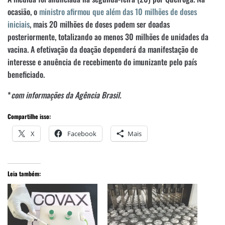
ocasião, o
ministro afirmou que além das 10 milhões de doses
iniciais
, mais 20 milhões de doses podem ser doadas
posteriormente, totalizando ao menos 30 milhões de unidades da
vacina. A efetivação da doação dependerá da manifestação de
interesse e anuência de recebimento do imunizante pelo país
beneficiado.
*
com informações da Agência Brasil.
Compartilhe isso:
X
Facebook
Mais
Leia também: