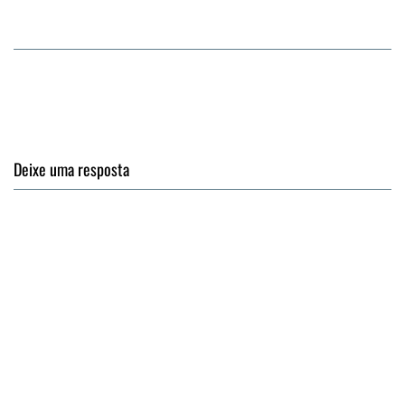
Deixe uma resposta