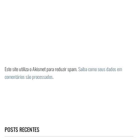
Este site utiliza o Akismet para reduzir spam.
Saiba como seus dados em
comentários são processados
.
POSTS RECENTES