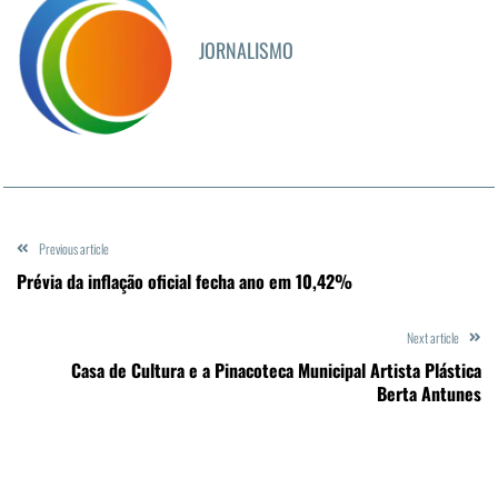
JORNALISMO
Previous article
Prévia da inflação oficial fecha ano em 10,42%
Next article
Casa de Cultura e a Pinacoteca Municipal Artista Plástica
Berta Antunes