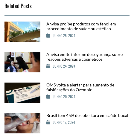
Related Posts
Anvisa proíbe produtos com fenol em
procedimento de saúde ou estético
JUNHO 25, 2024
Anvisa emite informe de segurança sobre
reações adversas a cosméticos
JUNHO 24, 2024
OMS volta a alertar para aumento de
falsificações do Ozempic
JUNHO 20, 2024
Brasil tem 45% de cobertura em saúde bucal
JUNHO 13, 2024