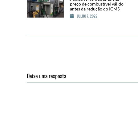
preço de combustível válido
antes da redução do ICMS
JULHO 7, 2022
Deixe uma resposta