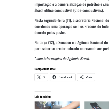
importação e a comercialização de petróleo e seus
álcool etílico combustível (Cide-combustíveis).
Nesta segunda-feira (11), a secretaria Nacional 
coordenou uma operação com os Procons de todo o
decreto pelos postos.
Na terça (12), a Senacon e a Agência Nacional do 
para saber se o valor cobrado na revenda aos pos
*
com informações da Agência Brasil.
Compartilhe isso:
X
Facebook
Mais
Leia também: