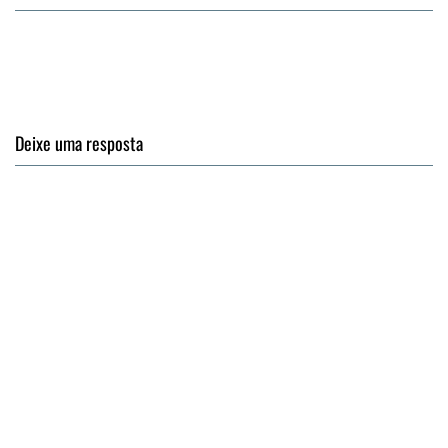
Deixe uma resposta