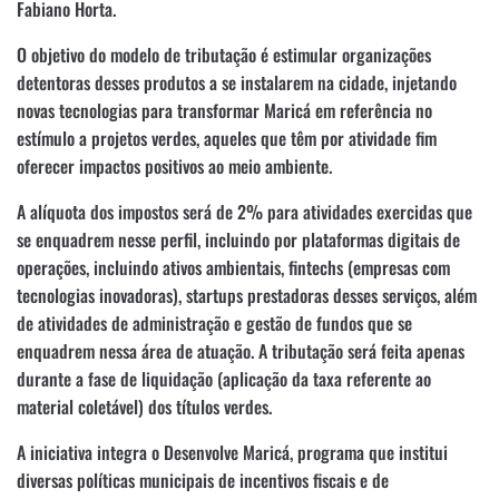
Fabiano Horta.
O objetivo do modelo de tributação é estimular organizações
detentoras desses produtos a se instalarem na cidade, injetando
novas tecnologias para transformar Maricá em referência no
estímulo a projetos verdes, aqueles que têm por atividade fim
oferecer impactos positivos ao meio ambiente.
A alíquota dos impostos será de 2% para atividades exercidas que
se enquadrem nesse perfil, incluindo por plataformas digitais de
operações, incluindo ativos ambientais, fintechs (empresas com
tecnologias inovadoras), startups prestadoras desses serviços, além
de atividades de administração e gestão de fundos que se
enquadrem nessa área de atuação. A tributação será feita apenas
durante a fase de liquidação (aplicação da taxa referente ao
material coletável) dos títulos verdes.
A iniciativa integra o Desenvolve Maricá, programa que institui
diversas políticas municipais de incentivos fiscais e de