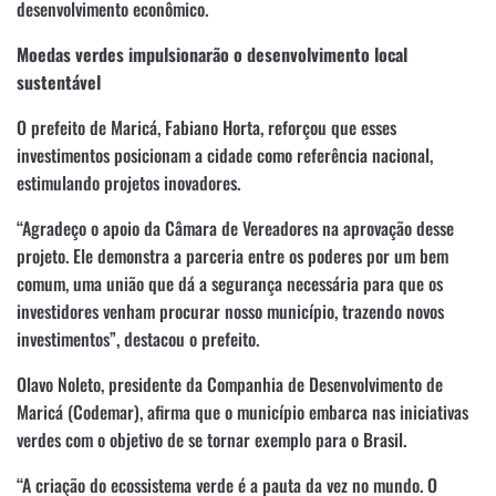
desenvolvimento econômico.
Moedas verdes impulsionarão o desenvolvimento local
sustentável
O prefeito de Maricá, Fabiano Horta, reforçou que esses
investimentos posicionam a cidade como referência nacional,
estimulando projetos inovadores.
“Agradeço o apoio da Câmara de Vereadores na aprovação desse
projeto. Ele demonstra a parceria entre os poderes por um bem
comum, uma união que dá a segurança necessária para que os
investidores venham procurar nosso município, trazendo novos
investimentos”, destacou o prefeito.
Olavo Noleto, presidente da Companhia de Desenvolvimento de
Maricá (Codemar), afirma que o município embarca nas iniciativas
verdes com o objetivo de se tornar exemplo para o Brasil.
“A criação do ecossistema verde é a pauta da vez no mundo. O