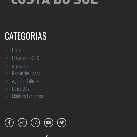
CATEGORIAS
Home
FLA Araru 2026
Araruama
Região dos Lagos
Agenda Cultural
Colunistas
Matérias Exclusivas