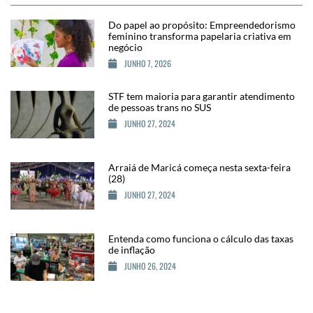
Do papel ao propósito: Empreendedorismo
feminino transforma papelaria criativa em
negócio
JUNHO 7, 2026
STF tem maioria para garantir atendimento
de pessoas trans no SUS
JUNHO 27, 2024
Arraiá de Maricá começa nesta sexta-feira
(28)
JUNHO 27, 2024
Entenda como funciona o cálculo das taxas
de inflação
JUNHO 26, 2024