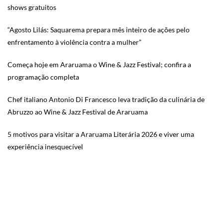
shows gratuitos
“Agosto Lilás: Saquarema prepara mês inteiro de ações pelo
enfrentamento à violência contra a mulher”
Começa hoje em Araruama o Wine & Jazz Festival; confira a
programação completa
Chef italiano Antonio Di Francesco leva tradição da culinária de
Abruzzo ao Wine & Jazz Festival de Araruama
5 motivos para visitar a Araruama Literária 2026 e viver uma
experiência inesquecível