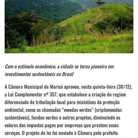
Com o estímulo econômico, a cidade se torna pioneira em
investimentos sustentáveis no Brasil
A Câmara Municipal de Maricá aprovou, nesta quinta-feira (30/12),
a Lei Complementar nº 357, que estabelece a criação do regime
diferenciado de tributação local para iniciativas de proteção
ambiental, como as chamadas “moedas verdes” (criptomoedas
sustentáveis), fundos verdes e outros projetos, diminuindo os
valores dos impostos pagos por empresas que prestem esses
serviços. O projeto de lei foi enviado à Câmara pelo prefeito