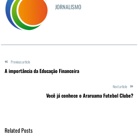
JORNALISMO
Previous article
A importância da Educação Financeira
Next article
Você já conhece o Araruama Futebol Clube?
Related Posts