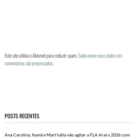
Este site utiliza o Akismet para reduzir spam.
Saiba como seus dados em
comentários são processados
.
POSTS RECENTES
Ana Carolina, Xamã e Mart’nália vão agitar a FLA Araru 2026 com