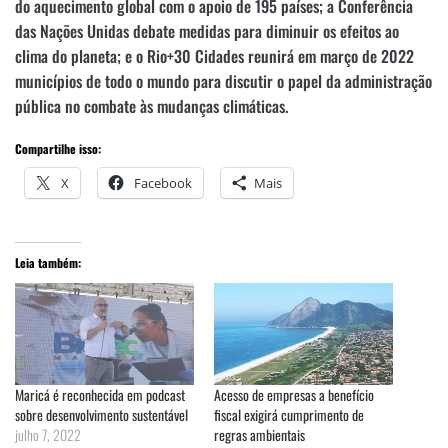
do aquecimento global com o apoio de 195 países; a Conferência
das Nações Unidas debate medidas para diminuir os efeitos ao
clima do planeta; e o Rio+30 Cidades reunirá em março de 2022
municípios de todo o mundo para discutir o papel da administração
pública no combate às mudanças climáticas.
Compartilhe isso:
X
Facebook
Mais
Leia também:
Maricá é reconhecida em podcast
Acesso de empresas a benefício
sobre desenvolvimento sustentável
fiscal exigirá cumprimento de
julho 7, 2022
regras ambientais