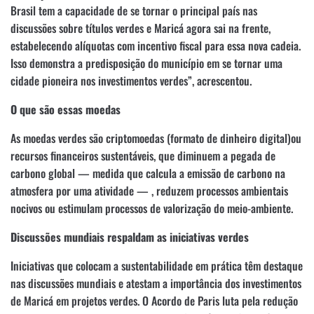
Brasil tem a capacidade de se tornar o principal país nas
discussões sobre títulos verdes e Maricá agora sai na frente,
estabelecendo alíquotas com incentivo fiscal para essa nova cadeia.
Isso demonstra a predisposição do município em se tornar uma
cidade pioneira nos investimentos verdes”, acrescentou.
O que são essas moedas
As moedas verdes são criptomoedas (formato de dinheiro digital)ou
recursos financeiros sustentáveis, que diminuem a pegada de
carbono global — medida que calcula a emissão de carbono na
atmosfera por uma atividade — , reduzem processos ambientais
nocivos ou estimulam processos de valorização do meio-ambiente.
Discussões mundiais respaldam as iniciativas verdes
Iniciativas que colocam a sustentabilidade em prática têm destaque
nas discussões mundiais e atestam a importância dos investimentos
de Maricá em projetos verdes. O Acordo de Paris luta pela redução