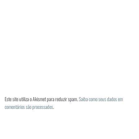
Este site utiliza o Akismet para reduzir spam.
Saiba como seus dados em
comentários são processados
.