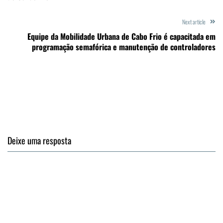
Next article
Equipe da Mobilidade Urbana de Cabo Frio é capacitada em
programação semafórica e manutenção de controladores
Deixe uma resposta