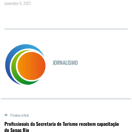
novembro 9, 2021
JORNALISMO
Previous article
Profissionais da Secretaria de Turismo recebem capacitação
do Senac Rio