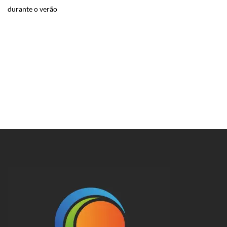
durante o verão