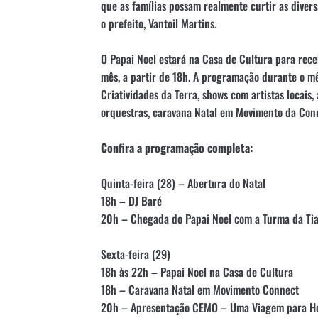
que as famílias possam realmente curtir as diver
o prefeito, Vantoil Martins.
O Papai Noel estará na Casa de Cultura para rece
mês, a partir de 18h. A programação durante o mês
Criatividades da Terra, shows com artistas locais,
orquestras, caravana Natal em Movimento da Conn
Confira a programação completa:
Quinta-feira (28) – Abertura do Natal
18h – DJ Baré
20h – Chegada do Papai Noel com a Turma da Tia
Sexta-feira (29)
18h às 22h – Papai Noel na Casa de Cultura
18h – Caravana Natal em Movimento Connect
20h – Apresentação CEMO – Uma Viagem para H