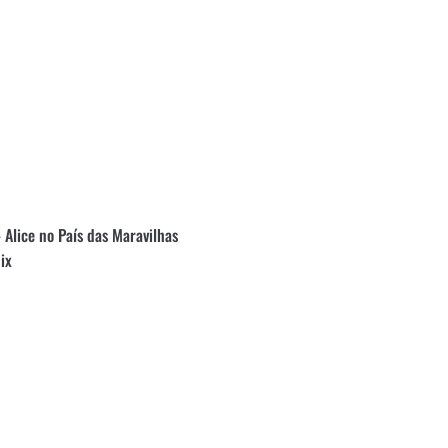
Alice no País das Maravilhas
ix