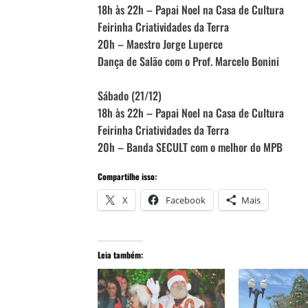
18h às 22h – Papai Noel na Casa de Cultura
Feirinha Criatividades da Terra
20h – Maestro Jorge Luperce
Dança de Salão com o Prof. Marcelo Bonini
Sábado (21/12)
18h às 22h – Papai Noel na Casa de Cultura
Feirinha Criatividades da Terra
20h – Banda SECULT com o melhor do MPB
Compartilhe isso:
X
Facebook
Mais
Leia também: