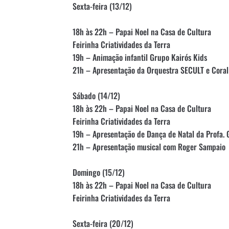
Sexta-feira (13/12)
18h às 22h – Papai Noel na Casa de Cultura
Feirinha Criatividades da Terra
19h – Animação infantil Grupo Kairós Kids
21h – Apresentação da Orquestra SECULT e Coral
Sábado (14/12)
18h às 22h – Papai Noel na Casa de Cultura
Feirinha Criatividades da Terra
19h – Apresentação de Dança de Natal da Profa. 
21h – Apresentação musical com Roger Sampaio
Domingo (15/12)
18h às 22h – Papai Noel na Casa de Cultura
Feirinha Criatividades da Terra
Sexta-feira (20/12)