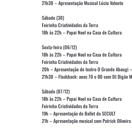
21h30 – Apresentação Musical Lúcio Valente
Sábado (30)
Feirinha Criatividades da Terra
18h às 22h – Papai Noel na Casa de Cultura
Sexta-feira (06/12)
18h às 22h – Papai Noel na Casa de Cultura
Feirinha Criatividades da Terra
20h – Apresentação de teatro O Grande Abaugi – 
21h30 – Flashback: anos 70 e 80 com DJ Digão M
Sábado (07/12)
18h às 22h – Papai Noel na Casa de Cultura
Feirinha Criatividades da Terra
19h – Apresentação de Ballet da SECULT
21h – Apresentação musical com Patrick Oliveira