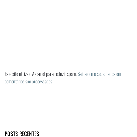
Este site utiliza o Akismet para reduzir spam.
Saiba como seus dados em
comentários são processados
.
POSTS RECENTES