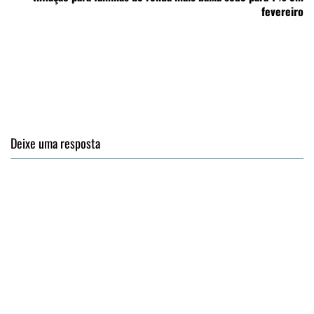
fevereiro
Deixe uma resposta