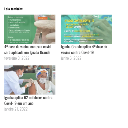
Leia também:
4ª dose da vacina contra a covid
Iguaba Grande aplica 4ª dose da
será aplicada em Iguaba Grande
vacina contra Covid-19
fevereiro 3, 2022
junho 6, 2022
Iguaba aplica 62 mil doses contra
Covid-19 em um ano
janeiro 21, 2022