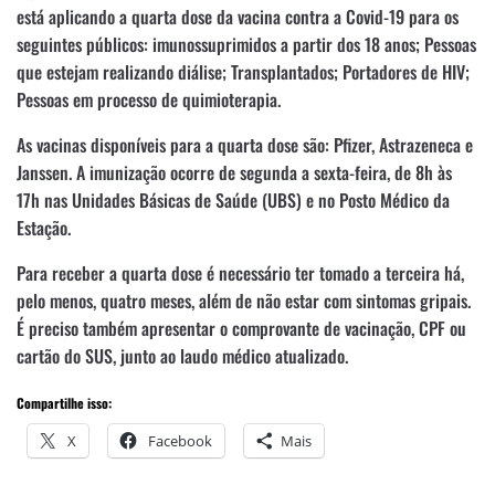
está aplicando a quarta dose da vacina contra a Covid-19 para os
seguintes públicos: imunossuprimidos a partir dos 18 anos; Pessoas
que estejam realizando diálise; Transplantados; Portadores de HIV;
Pessoas em processo de quimioterapia.
As vacinas disponíveis para a quarta dose são: Pfizer, Astrazeneca e
Janssen. A imunização ocorre de segunda a sexta-feira, de 8h às
17h nas Unidades Básicas de Saúde (UBS) e no Posto Médico da
Estação.
Para receber a quarta dose é necessário ter tomado a terceira há,
pelo menos, quatro meses, além de não estar com sintomas gripais.
É preciso também apresentar o comprovante de vacinação, CPF ou
cartão do SUS, junto ao laudo médico atualizado.
Compartilhe isso:
X
Facebook
Mais