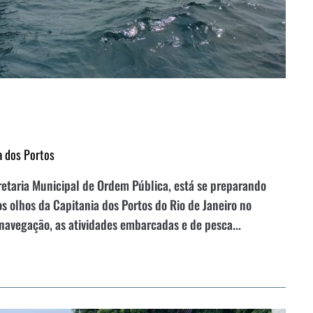
a dos Portos
etaria Municipal de Ordem Pública, está se preparando
s olhos da Capitania dos Portos do Rio de Janeiro no
 navegação, as atividades embarcadas e de pesca...