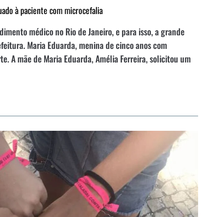
quado à paciente com microcefalia
mento médico no Rio de Janeiro, e para isso, a grande
efeitura. Maria Eduarda, menina de cinco anos com
e. A mãe de Maria Eduarda, Amélia Ferreira, solicitou um