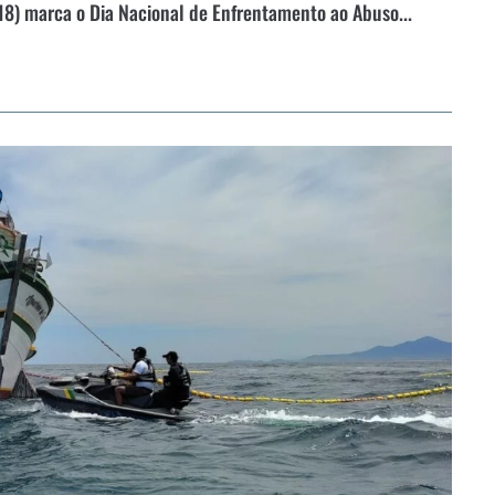
 (18) marca o Dia Nacional de Enfrentamento ao Abuso...