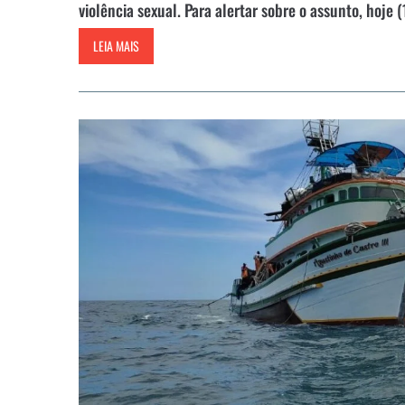
violência sexual. Para alertar sobre o assunto, hoje
LEIA MAIS