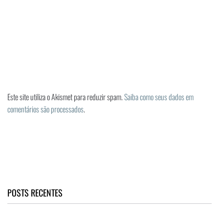
Este site utiliza o Akismet para reduzir spam.
Saiba como seus dados em
comentários são processados
.
POSTS RECENTES