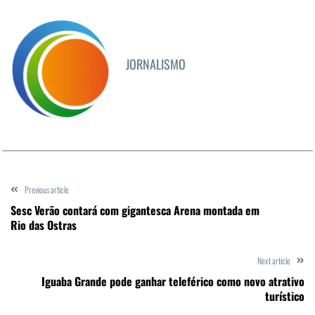
JORNALISMO
Previous article
Sesc Verão contará com gigantesca Arena montada em
Rio das Ostras
Next article
Iguaba Grande pode ganhar teleférico como novo atrativo
turístico