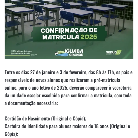
Entre os dias 27 de janeiro e 3 de fevereiro, das 8h às 17h, os pais e
responsáveis de novos alunos que realizaram a pré-matrícula
online, para o ano letivo de 2025, deverão comparecer à secretaria
da unidade escolar escolhida para confirmar a matrícula, com toda
a documentação necessária:
Certidão de Nascimento (Original e Cópia);
Carteira de Identidade para alunos maiores de 18 anos (Original e
Cópia);