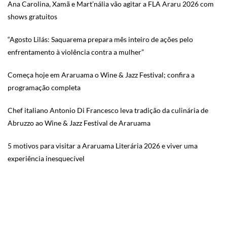
Ana Carolina, Xamã e Mart’nália vão agitar a FLA Araru 2026 com
shows gratuitos
“Agosto Lilás: Saquarema prepara mês inteiro de ações pelo
enfrentamento à violência contra a mulher”
Começa hoje em Araruama o Wine & Jazz Festival; confira a
programação completa
Chef italiano Antonio Di Francesco leva tradição da culinária de
Abruzzo ao Wine & Jazz Festival de Araruama
5 motivos para visitar a Araruama Literária 2026 e viver uma
experiência inesquecível