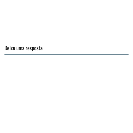
Deixe uma resposta