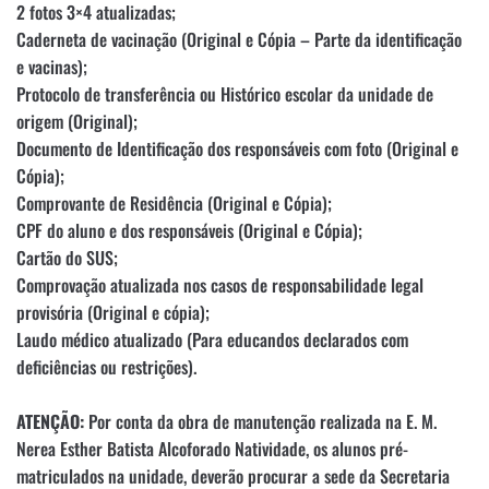
2 fotos 3×4 atualizadas;
Caderneta de vacinação (Original e Cópia – Parte da identificação
e vacinas);
Protocolo de transferência ou Histórico escolar da unidade de
origem (Original);
Documento de Identificação dos responsáveis com foto (Original e
Cópia);
Comprovante de Residência (Original e Cópia);
CPF do aluno e dos responsáveis (Original e Cópia);
Cartão do SUS;
Comprovação atualizada nos casos de responsabilidade legal
provisória (Original e cópia);
Laudo médico atualizado (Para educandos declarados com
deficiências ou restrições).
ATENÇÃO:
Por conta da obra de manutenção realizada na E. M.
Nerea Esther Batista Alcoforado Natividade, os alunos pré-
matriculados na unidade, deverão procurar a sede da Secretaria