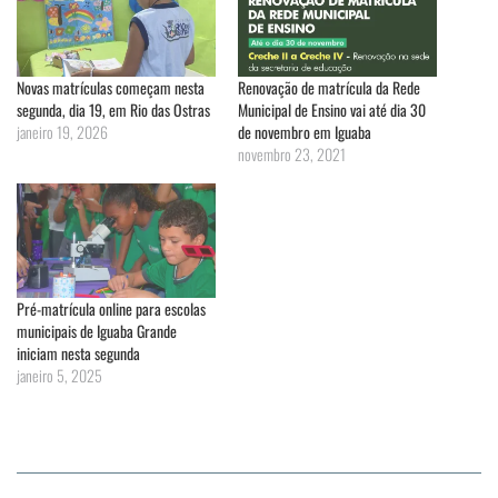
Novas matrículas começam nesta
Renovação de matrícula da Rede
segunda, dia 19, em Rio das Ostras
Municipal de Ensino vai até dia 30
janeiro 19, 2026
de novembro em Iguaba
novembro 23, 2021
Pré-matrícula online para escolas
municipais de Iguaba Grande
iniciam nesta segunda
janeiro 5, 2025