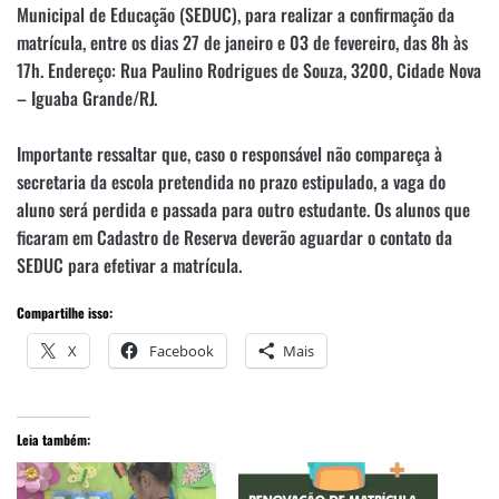
Municipal de Educação (SEDUC), para realizar a confirmação da
matrícula, entre os dias 27 de janeiro e 03 de fevereiro, das 8h às
17h. Endereço: Rua Paulino Rodrigues de Souza, 3200, Cidade Nova
– Iguaba Grande/RJ.
Importante ressaltar que, caso o responsável não compareça à
secretaria da escola pretendida no prazo estipulado, a vaga do
aluno será perdida e passada para outro estudante. Os alunos que
ficaram em Cadastro de Reserva deverão aguardar o contato da
SEDUC para efetivar a matrícula.
Compartilhe isso:
X
Facebook
Mais
Leia também: