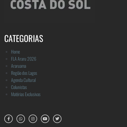
CATEGORIAS
Home
FLA Araru 2026
Araruama
Região dos Lagos
Agenda Cultural
Colunistas
Matérias Exclusivas