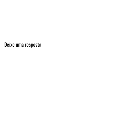
Deixe uma resposta