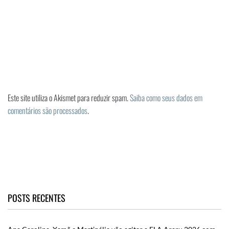
Este site utiliza o Akismet para reduzir spam.
Saiba como seus dados em
comentários são processados
.
POSTS RECENTES