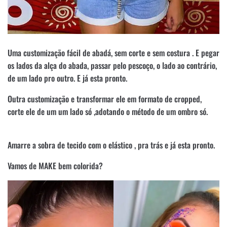
Uma customização fácil de abadá, sem corte e sem costura . E pegar
os lados da alça do abada, passar pelo pescoço, o lado ao contrário,
de um lado pro outro. E já esta pronto.
Outra customização e transformar ele em formato de cropped,
corte ele de um um lado só ,adotando o método de um ombro só.
Amarre a sobra de tecido com o elástico , pra trás e já esta pronto.
Vamos de MAKE bem colorida?