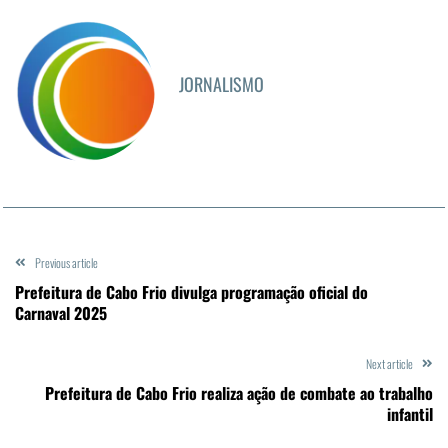
JORNALISMO
Previous article
Prefeitura de Cabo Frio divulga programação oficial do
Carnaval 2025
Next article
Prefeitura de Cabo Frio realiza ação de combate ao trabalho
infantil