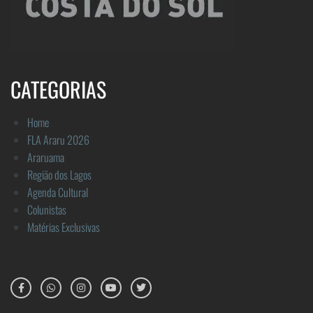
CATEGORIAS
Home
FLA Araru 2026
Araruama
Região dos Lagos
Agenda Cultural
Colunistas
Matérias Exclusivas