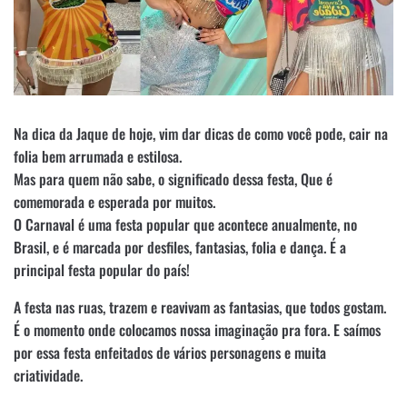
Na dica da Jaque de hoje, vim dar dicas de como você pode, cair na
folia bem arrumada e estilosa.
Mas para quem não sabe, o significado dessa festa, Que é
comemorada e esperada por muitos.
O Carnaval é uma festa popular que acontece anualmente, no
Brasil, e é marcada por desfiles, fantasias, folia e dança. É a
principal festa popular do país!
A festa nas ruas, trazem e reavivam as fantasias, que todos gostam.
É o momento onde colocamos nossa imaginação pra fora. E saímos
por essa festa enfeitados de vários personagens e muita
criatividade.