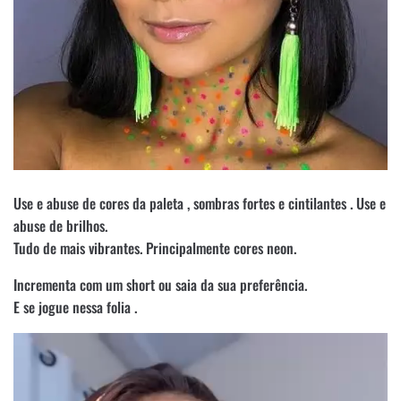
Use e abuse de cores da paleta , sombras fortes e cintilantes . Use e
abuse de brilhos.
Tudo de mais vibrantes. Principalmente cores neon.
Incrementa com um short ou saia da sua preferência.
E se jogue nessa folia .