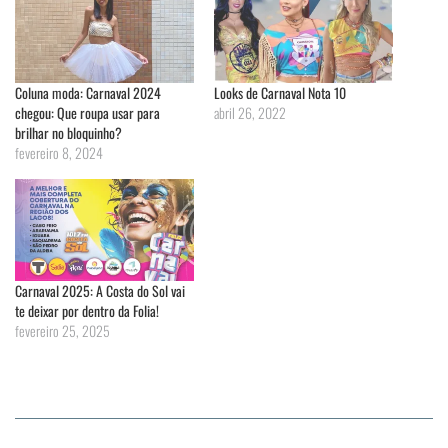
Coluna moda: Carnaval 2024
Looks de Carnaval Nota 10
chegou: Que roupa usar para
abril 26, 2022
brilhar no bloquinho?
fevereiro 8, 2024
Carnaval 2025: A Costa do Sol vai
te deixar por dentro da Folia!
fevereiro 25, 2025