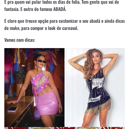
E pra quem vai pular todos os dias de folia. Tem gente que vai de
fantasia. E outro do famoso ABADÁ.
E claro que trouxe opção para customizar o seu abadá e ainda dicas
de make, para compor o look de carnaval.
Vamos com dicas: