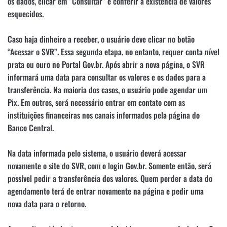
os dados, clicar em “Consultar” e conferir a existência de valores
esquecidos.
Caso haja dinheiro a receber, o usuário deve clicar no botão
“Acessar o SVR”. Essa segunda etapa, no entanto, requer conta nível
prata ou ouro no Portal Gov.br. Após abrir a nova página, o SVR
informará uma data para consultar os valores e os dados para a
transferência. Na maioria dos casos, o usuário pode agendar um
Pix. Em outros, será necessário entrar em contato com as
instituições financeiras nos canais informados pela página do
Banco Central.
Na data informada pelo sistema, o usuário deverá acessar
novamente o site do SVR, com o login Gov.br. Somente então, será
possível pedir a transferência dos valores. Quem perder a data do
agendamento terá de entrar novamente na página e pedir uma
nova data para o retorno.