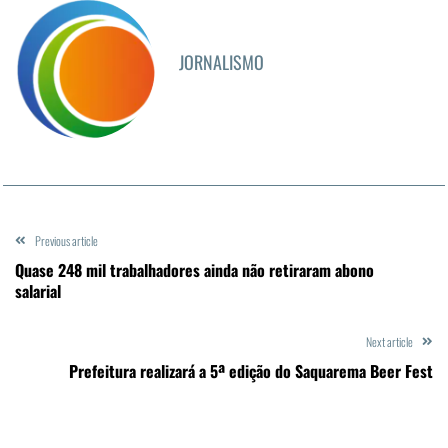
JORNALISMO
Previous article
Quase 248 mil trabalhadores ainda não retiraram abono
salarial
Next article
Prefeitura realizará a 5ª edição do Saquarema Beer Fest