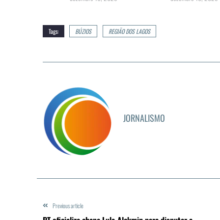
Tags:
BÚZIOS
REGIÃO DOS LAGOS
JORNALISMO
Previous article