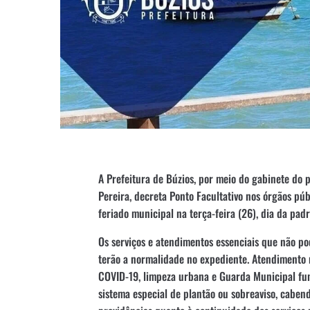
A Prefeitura de Búzios, por meio do gabinete do p
Pereira, decreta Ponto Facultativo nos órgãos púb
feriado municipal na terça-feira (26), dia da padr
Os serviços e atendimentos essenciais que não po
terão a normalidade no expediente. Atendimento 
COVID-19, limpeza urbana e Guarda Municipal f
sistema especial de plantão ou sobreaviso, cabend