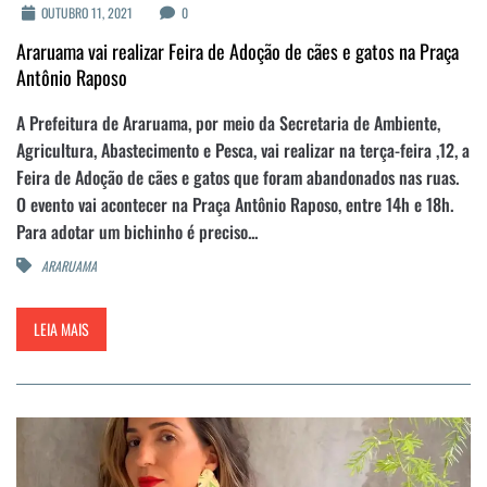
OUTUBRO 11, 2021
0
Araruama vai realizar Feira de Adoção de cães e gatos na Praça
Antônio Raposo
A Prefeitura de Araruama, por meio da Secretaria de Ambiente,
Agricultura, Abastecimento e Pesca, vai realizar na terça-feira ,12, a
Feira de Adoção de cães e gatos que foram abandonados nas ruas.
O evento vai acontecer na Praça Antônio Raposo, entre 14h e 18h.
Para adotar um bichinho é preciso...
ARARUAMA
LEIA MAIS