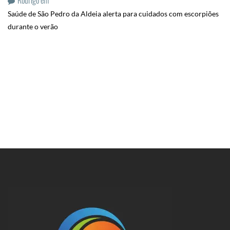
Rodrigo
em
Saúde de São Pedro da Aldeia alerta para cuidados com escorpiões
durante o verão