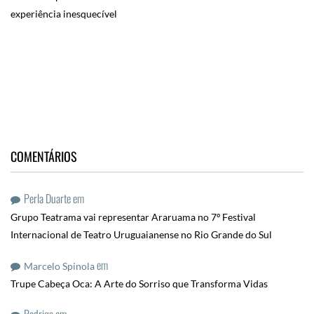
experiência inesquecível
COMENTÁRIOS
Perla Duarte
em
Grupo Teatrama vai representar Araruama no 7º Festival
Internacional de Teatro Uruguaianense no Rio Grande do Sul
em
Marcelo Spinola
Trupe Cabeça Oca: A Arte do Sorriso que Transforma Vidas