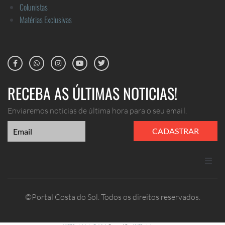
Colunistas
Matérias Exclusivas
RECEBA AS ÚLTIMAS NOTICIAS!
Enviaremos noticias de última hora para o seu email.
CADASTRAR
ANUNCIE
©Portal Costa do Sol. Todos os direitos reservados.
CONTATO