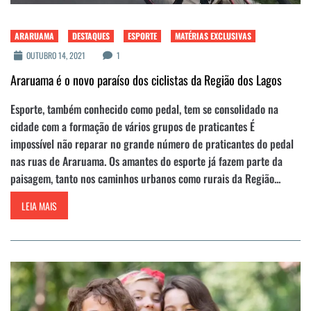
ARARUAMA
DESTAQUES
ESPORTE
MATÉRIAS EXCLUSIVAS
OUTUBRO 14, 2021
1
Araruama é o novo paraíso dos ciclistas da Região dos Lagos
Esporte, também conhecido como pedal, tem se consolidado na
cidade com a formação de vários grupos de praticantes É
impossível não reparar no grande número de praticantes do pedal
nas ruas de Araruama. Os amantes do esporte já fazem parte da
paisagem, tanto nos caminhos urbanos como rurais da Região...
LEIA MAIS