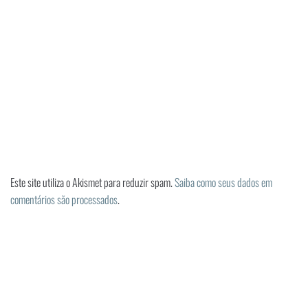
Este site utiliza o Akismet para reduzir spam.
Saiba como seus dados em
comentários são processados
.