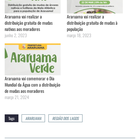
Araruama vai realizar a
Araruama vai realizar a
distribuição gratuita de mudas
distribuição gratuita de mudas à
nativas aos moradores
população
junho 2, 2023
março 18, 2023
Araruama vai comemorar o Dia
Mundial da Água com a distribuição
de mudas aos moradores
março 21, 2024
Tags:
ARARUAMA
REGIÃO DOS LAGOS