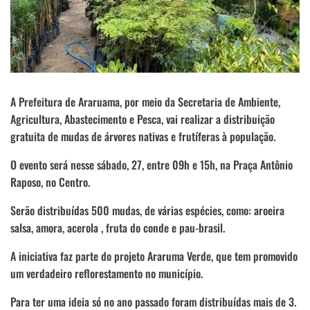
A Prefeitura de Araruama, por meio da Secretaria de Ambiente,
Agricultura, Abastecimento e Pesca, vai realizar a distribuição
gratuita de mudas de árvores nativas e frutíferas à população.
O evento será nesse sábado, 27, entre 09h e 15h, na Praça Antônio
Raposo, no Centro.
Serão distribuídas 500 mudas, de várias espécies, como: aroeira
salsa, amora, acerola , fruta do conde e pau-brasil.
A iniciativa faz parte do projeto Araruma Verde, que tem promovido
um verdadeiro reflorestamento no município.
Para ter uma ideia só no ano passado foram distribuídas mais de 3.