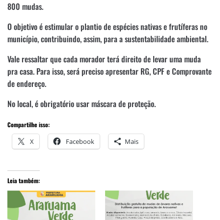
800 mudas.
O objetivo é estimular o plantio de espécies nativas e frutíferas no
município, contribuindo, assim, para a sustentabilidade ambiental.
Vale ressaltar que cada morador terá direito de levar uma muda
pra casa. Para isso, será preciso apresentar RG, CPF e Comprovante
de endereço.
No local, é obrigatório usar máscara de proteção.
Compartilhe isso:
X
Facebook
Mais
Leia também: