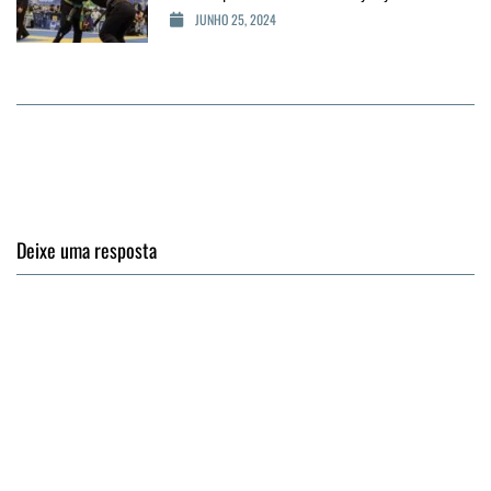
JUNHO 25, 2024
Deixe uma resposta