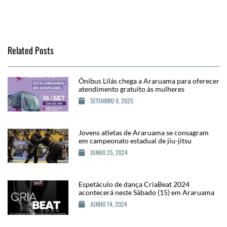
Related Posts
Ônibus Lilás chega a Araruama para oferecer
atendimento gratuito às mulheres
SETEMBRO 9, 2025
Jovens atletas de Araruama se consagram
em campeonato estadual de jiu-jitsu
JUNHO 25, 2024
Espetáculo de dança CriaBeat 2024
acontecerá neste Sábado (15) em Araruama
JUNHO 14, 2024