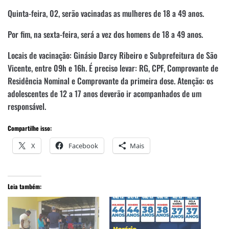
Quinta-feira, 02, serão vacinadas as mulheres de 18 a 49 anos.
Por fim, na sexta-feira, será a vez dos homens de 18 a 49 anos.
Locais de vacinação: Ginásio Darcy Ribeiro e Subprefeitura de São
Vicente, entre 09h e 16h. É preciso levar: RG, CPF, Comprovante de
Residência Nominal e Comprovante da primeira dose. Atenção: os
adolescentes de 12 a 17 anos deverão ir acompanhados de um
responsável.
Compartilhe isso:
X
Facebook
Mais
Leia também: