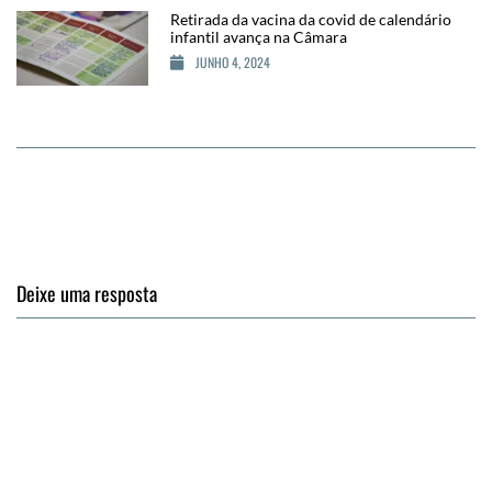
Retirada da vacina da covid de calendário
infantil avança na Câmara
JUNHO 4, 2024
Deixe uma resposta