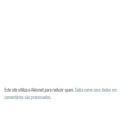
Este site utiliza o Akismet para reduzir spam.
Saiba como seus dados em
comentários são processados
.