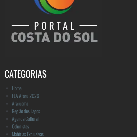
CATEGORIAS
Home
FLA Araru 2026
Araruama
Região dos Lagos
Agenda Cultural
Colunistas
Matérias Exclusivas