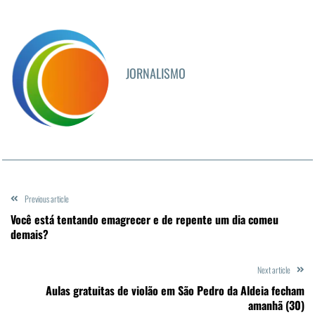
JORNALISMO
Previous article
Você está tentando emagrecer e de repente um dia comeu
demais?
Next article
Aulas gratuitas de violão em São Pedro da Aldeia fecham
amanhã (30)