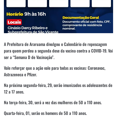
A Prefeitura de Araruama divulgou o Calendário de repescagem
para quem perdeu a segunda dose da vacina contra a COVID-19. Vai
ser a “Semana D de Vacinação”.
Vale reforçar que a ação vale para todas as vacinas: Coronavac,
Astrazeneca e Pfizer.
Na próxima segunda-feira, 29, serão imunizados os adolescentes de
12 a 17 anos.
Na terça-feira, 30, será a vez das mulheres de 50 a 110 anos.
Quarta-feira, 01, serão os homens de 50 a 110 anos.