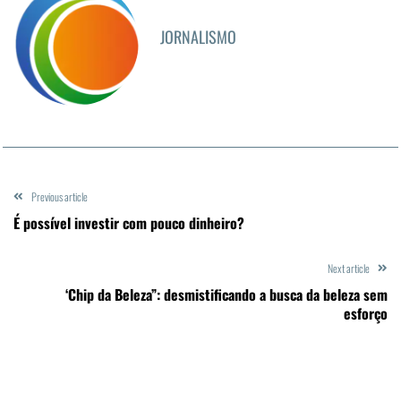
JORNALISMO
Previous article
É possível investir com pouco dinheiro?
Next article
‘Chip da Beleza”: desmistificando a busca da beleza sem
esforço