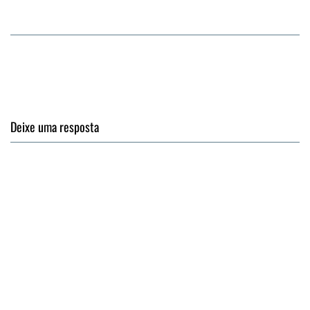
Deixe uma resposta