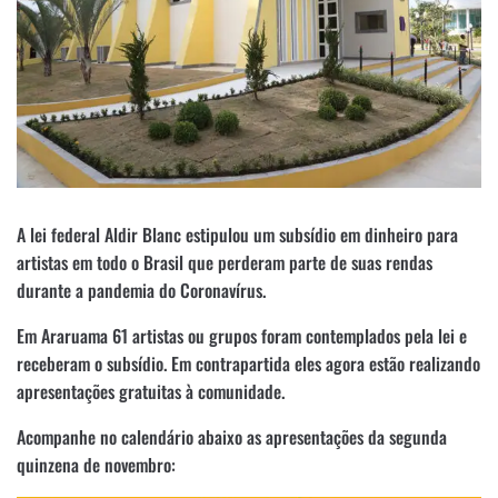
A lei federal Aldir Blanc estipulou um subsídio em dinheiro para
artistas em todo o Brasil que perderam parte de suas rendas
durante a pandemia do Coronavírus.
Em Araruama 61 artistas ou grupos foram contemplados pela lei e
receberam o subsídio. Em contrapartida eles agora estão realizando
apresentações gratuitas à comunidade.
Acompanhe no calendário abaixo as apresentações da segunda
quinzena de novembro: