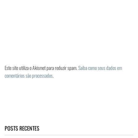
Este site utiliza o Akismet para reduzir spam.
Saiba como seus dados em
comentários são processados
.
POSTS RECENTES