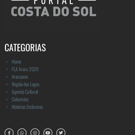
CATEGORIAS
Home
FLA Araru 2026
Araruama
Região dos Lagos
Agenda Cultural
Colunistas
Matérias Exclusivas