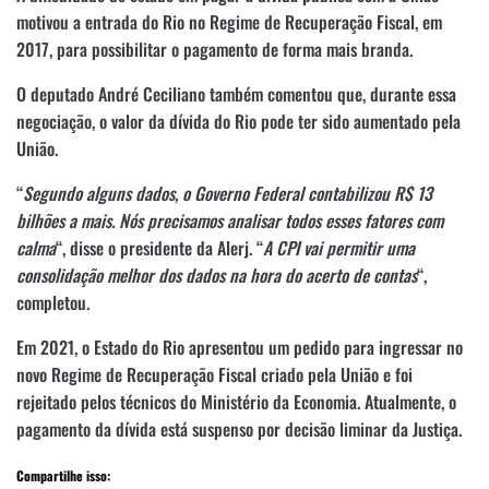
motivou a entrada do Rio no Regime de Recuperação Fiscal, em
2017, para possibilitar o pagamento de forma mais branda.
O deputado André Ceciliano também comentou que, durante essa
negociação, o valor da dívida do Rio pode ter sido aumentado pela
União.
“
Segundo alguns dados, o Governo Federal contabilizou R$ 13
bilhões a mais. Nós precisamos analisar todos esses fatores com
calma
“, disse o presidente da Alerj. “
A CPI vai permitir uma
consolidação melhor dos dados na hora do acerto de contas
“,
completou.
Em 2021, o Estado do Rio apresentou um pedido para ingressar no
novo Regime de Recuperação Fiscal criado pela União e foi
rejeitado pelos técnicos do Ministério da Economia. Atualmente, o
pagamento da dívida está suspenso por decisão liminar da Justiça.
Compartilhe isso: