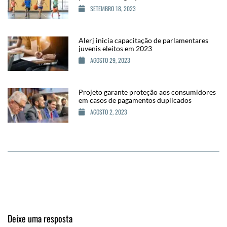
SETEMBRO 18, 2023
Alerj inicia capacitação de parlamentares
juvenis eleitos em 2023
AGOSTO 29, 2023
Projeto garante proteção aos consumidores
em casos de pagamentos duplicados
AGOSTO 2, 2023
Deixe uma resposta