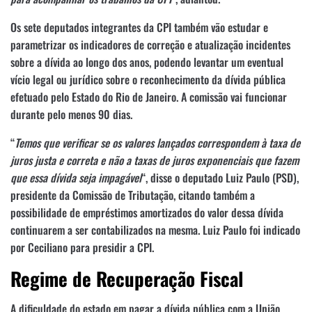
Os sete deputados integrantes da CPI também vão estudar e
parametrizar os indicadores de correção e atualização incidentes
sobre a dívida ao longo dos anos, podendo levantar um eventual
vício legal ou jurídico sobre o reconhecimento da dívida pública
efetuado pelo Estado do Rio de Janeiro. A comissão vai funcionar
durante pelo menos 90 dias.
“
Temos que verificar se os valores lançados correspondem à taxa de
juros justa e correta e não a taxas de juros exponenciais que fazem
que essa dívida seja impagável
“, disse o deputado Luiz Paulo (PSD),
presidente da Comissão de Tributação, citando também a
possibilidade de empréstimos amortizados do valor dessa dívida
continuarem a ser contabilizados na mesma. Luiz Paulo foi indicado
por Ceciliano para presidir a CPI.
Regime de Recuperação Fiscal
A dificuldade do estado em pagar a dívida pública com a União