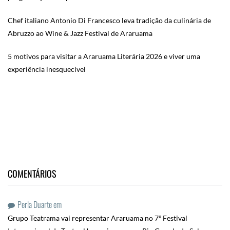
Chef italiano Antonio Di Francesco leva tradição da culinária de
Abruzzo ao Wine & Jazz Festival de Araruama
5 motivos para visitar a Araruama Literária 2026 e viver uma
experiência inesquecível
COMENTÁRIOS
Perla Duarte
em
Grupo Teatrama vai representar Araruama no 7º Festival