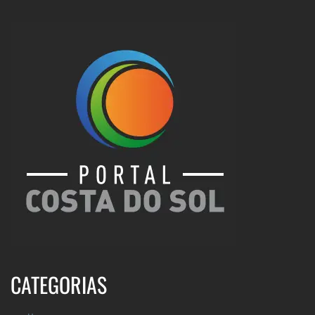
CATEGORIAS