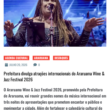
AGENDA CULTURAL
ARARUAMA
DESTAQUES
JULHO 20, 2026
0
Prefeitura divulga atrações internacionais do Araruama Wine &
Jazz Festival 2026
O Araruama Wine & Jazz Festival 2026, promovido pela Prefeitura
de Araruama, vai reunir grandes nomes da música internacional em
três noites de apresentações que prometem encantar o público e
movimentar a cidade. Além de fortalecer o calendário cultural do