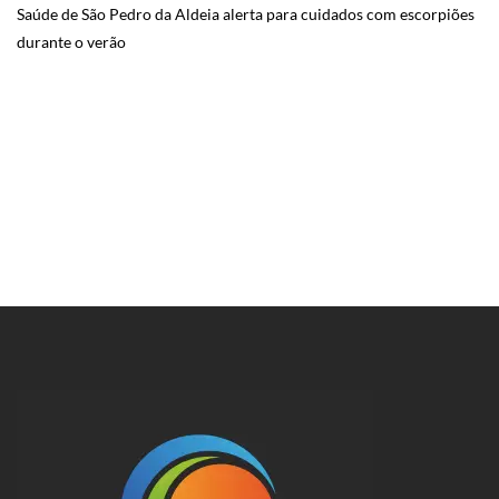
Saúde de São Pedro da Aldeia alerta para cuidados com escorpiões
durante o verão