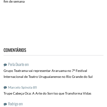
fim de semana
COMENTÁRIOS
Perla Duarte
em
Grupo Teatrama vai representar Araruama no 7º Festival
Internacional de Teatro Uruguaianense no Rio Grande do Sul
em
Marcelo Spinola
Trupe Cabeça Oca: A Arte do Sorriso que Transforma Vidas
Rodrigo
em