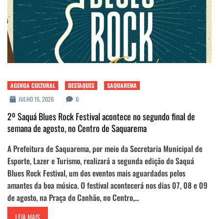
AGENDA CULTURAL
DESTAQUES
SAQUAREMA
JULHO 15, 2026
0
2º Saquá Blues Rock Festival acontece no segundo final de
semana de agosto, no Centro de Saquarema
A Prefeitura de Saquarema, por meio da Secretaria Municipal de
Esporte, Lazer e Turismo, realizará a segunda edição do Saquá
Blues Rock Festival, um dos eventos mais aguardados pelos
amantes da boa música. O festival acontecerá nos dias 07, 08 e 09
de agosto, na Praça do Canhão, no Centro,...
LEIA MAIS