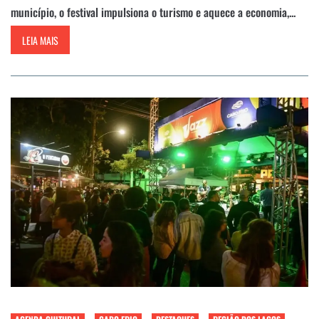
município, o festival impulsiona o turismo e aquece a economia,...
LEIA MAIS