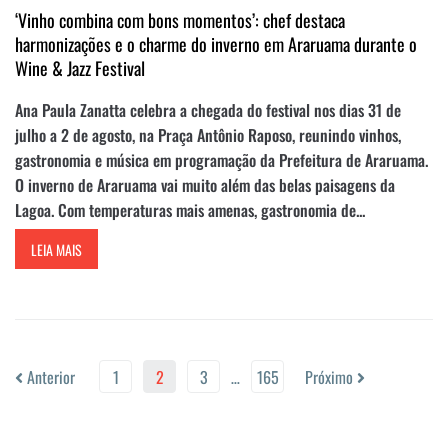
‘Vinho combina com bons momentos’: chef destaca
harmonizações e o charme do inverno em Araruama durante o
Wine & Jazz Festival
Ana Paula Zanatta celebra a chegada do festival nos dias 31 de
julho a 2 de agosto, na Praça Antônio Raposo, reunindo vinhos,
gastronomia e música em programação da Prefeitura de Araruama.
O inverno de Araruama vai muito além das belas paisagens da
Lagoa. Com temperaturas mais amenas, gastronomia de...
LEIA MAIS
Anterior
1
2
3
…
165
Próximo