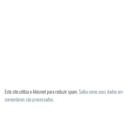
Este site utiliza o Akismet para reduzir spam.
Saiba como seus dados em
comentários são processados
.