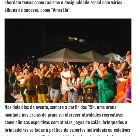
abordam temas como racismo e desigualdade social com vários
álbuns de sucesso, como “AmarElo”.
Nos dois dias de evento, sempre a partir das 15h, uma arena
montada nas areias da praia vai oferecer atividades recreativas
como clínicas esportivas com atletas, jogos de salão, brinquedos e
brincadeiras voltadas à prática de esportes individuais ou coletivos