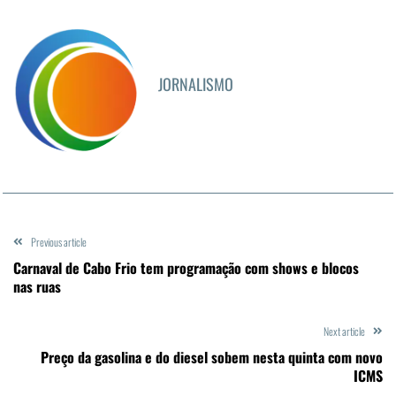
JORNALISMO
Previous article
Carnaval de Cabo Frio tem programação com shows e blocos
nas ruas
Next article
Preço da gasolina e do diesel sobem nesta quinta com novo
ICMS