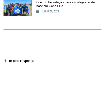
Grêmio faz seleção para as categorias de
base em Cabo Frio
JUNHO 24, 2024
Deixe uma resposta