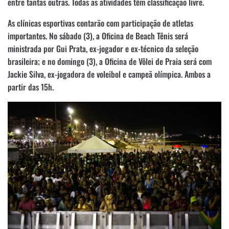
entre tantas outras. Todas as atividades têm classificação livre.
As clínicas esportivas contarão com participação de atletas
importantes. No sábado (3), a Oficina de Beach Tênis será
ministrada por Gui Prata, ex-jogador e ex-técnico da seleção
brasileira; e no domingo (3), a Oficina de Vôlei de Praia será com
Jackie Silva, ex-jogadora de voleibol e campeã olímpica. Ambos a
partir das 15h.