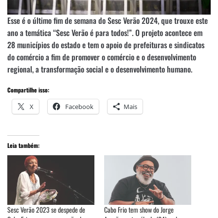
Esse é o último fim de semana do Sesc Verão 2024, que trouxe este
ano a temática “Sesc Verão é para todos!”. O projeto acontece em
28 municípios do estado e tem o apoio de prefeituras e sindicatos
do comércio a fim de promover o comércio e o desenvolvimento
regional, a transformação social e o desenvolvimento humano.
Compartilhe isso:
X
Facebook
Mais
Leia também:
Sesc Verão 2023 se despede de
Cabo Frio tem show do Jorge