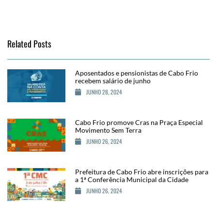
Related Posts
Aposentados e pensionistas de Cabo Frio
recebem salário de junho
JUNHO 28, 2024
Cabo Frio promove Cras na Praça Especial
Movimento Sem Terra
JUNHO 26, 2024
Prefeitura de Cabo Frio abre inscrições para
a 1ª Conferência Municipal da Cidade
JUNHO 26, 2024