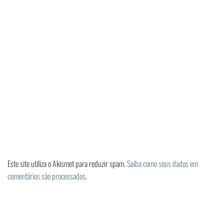
Este site utiliza o Akismet para reduzir spam.
Saiba como seus dados em
comentários são processados
.