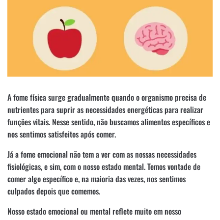
A fome física surge gradualmente quando o organismo precisa de
nutrientes para suprir as necessidades energéticas para realizar
funções vitais. Nesse sentido, não buscamos alimentos específicos e
nos sentimos satisfeitos após comer.
Já a fome emocional não tem a ver com as nossas necessidades
fisiológicas, e sim, com o nosso estado mental. Temos vontade de
comer algo específico e, na maioria das vezes, nos sentimos
culpados depois que comemos.
Nosso estado emocional ou mental reflete muito em nosso