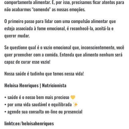
comportamento alimentar. E, por isso, precisamos ficar atentos para
não acabarmos “comendo” as nossas emoções.
O primeiro passo para lidar com uma compulsão alimentar que
esteja associada à fome emocional, é reconhecê-la, aceitá-la e
querer mudar.
Se questione qual é o vazio emocional que, inconscientemente, você
quer preencher com a comida. Entenda que alimento nenhum será
capaz de curar esse vazio!
Nossa saúde é tudinho que temos nessa vida!
Heloisa Henriques | Nutricionista
• saúde é o nosso bem mais precioso
• por uma vida saudável e equilibrada
• agende sua consulta on-line ou presencial
linktr.ee/heloisahenriques