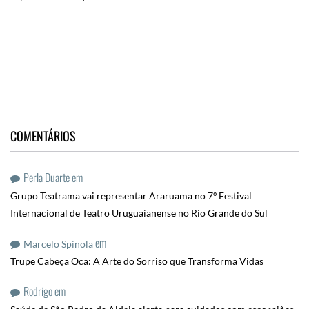
COMENTÁRIOS
Perla Duarte
em
Grupo Teatrama vai representar Araruama no 7º Festival
Internacional de Teatro Uruguaianense no Rio Grande do Sul
em
Marcelo Spinola
Trupe Cabeça Oca: A Arte do Sorriso que Transforma Vidas
Rodrigo
em