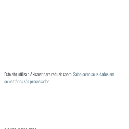
Este site utiliza o Akismet para reduzir spam.
Saiba como seus dados em
comentários são processados
.