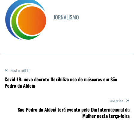
JORNALISMO
Previous article
Covid-19: novo decreto flexibiliza uso de máscaras em São
Pedro da Aldeia
Next article
São Pedro da Aldeiá terá evento pelo Dia Internacional da
Mulher nesta terça-feira