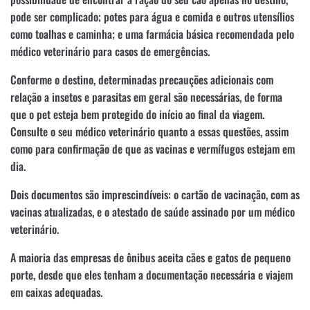
pode ser complicado; potes para água e comida e outros utensílios
como toalhas e caminha; e uma farmácia básica recomendada pelo
médico veterinário para casos de emergências.
Conforme o destino, determinadas precauções adicionais com
relação a insetos e parasitas em geral são necessárias, de forma
que o pet esteja bem protegido do início ao final da viagem.
Consulte o seu médico veterinário quanto a essas questões, assim
como para confirmação de que as vacinas e vermífugos estejam em
dia.
Dois documentos são imprescindíveis: o cartão de vacinação, com as
vacinas atualizadas, e o atestado de saúde assinado por um médico
veterinário.
A maioria das empresas de ônibus aceita cães e gatos de pequeno
porte, desde que eles tenham a documentação necessária e viajem
em caixas adequadas.