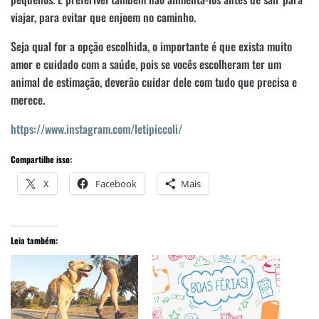
viajar, para evitar que enjoem no caminho.
Seja qual for a opção escolhida, o importante é que exista muito
amor e cuidado com a saúde, pois se vocês escolheram ter um
animal de estimação, deverão cuidar dele com tudo que precisa e
merece.
https://www.instagram.com/letipiccoli/
Compartilhe isso:
X
Facebook
Mais
Leia também: