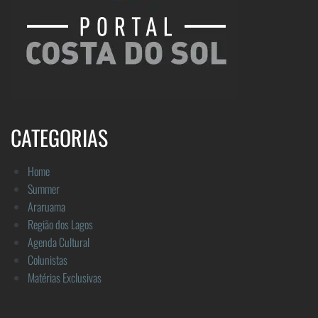
CATEGORIAS
Home
Summer
Araruama
Região dos Lagos
Agenda Cultural
Colunistas
Matérias Exclusivas