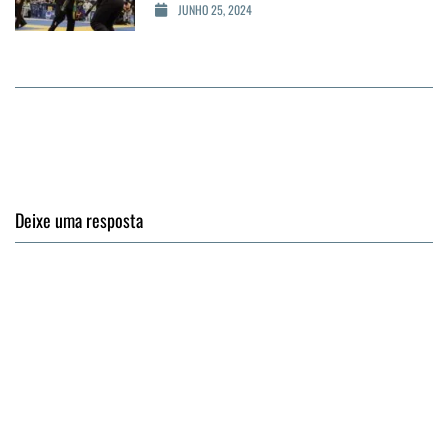
JUNHO 25, 2024
Deixe uma resposta